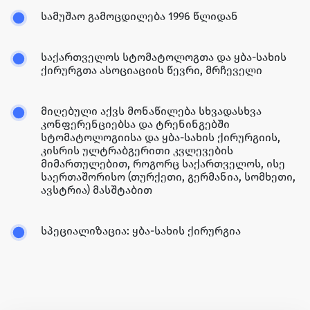
სამუშაო გამოცდილება 1996 წლიდან
საქართველოს სტომატოლოგთა და ყბა-სახის
ქირურგთა ასოციაციის წევრი, მრჩეველი
მიღებული აქვს მონაწილება სხვადასხვა
კონფერენციებსა და ტრენინგებში
სტომატოლოგიისა და ყბა-სახის ქირურგიის,
კისრის ულტრაბგერითი კვლევების
მიმართულებით, როგორც საქართველოს, ისე
საერთაშორისო (თურქეთი, გერმანია, სომხეთი,
ავსტრია) მასშტაბით
სპეციალიზაცია: ყბა-სახის ქირურგია