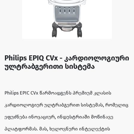
Philips EPIQ CVx - კარდიოლოგიური
ულტრაბგერითი სისტემა
Philips EPIC CVx წარმოადგენს პრემიუმ კლასის
კარდიოლოგიურ ულტრაბგერით სისტემას, რომელიც
ეფუძნება ინოვაციურ, ინდუსტრიაში მოწინავე
პლატფორმას. მას, ხელოვნური ინტელექტის