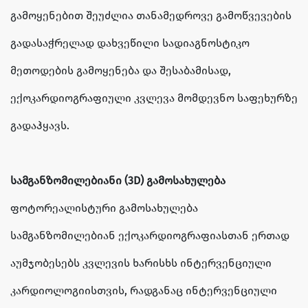
გამოყენებით შეუძლია თანამედროვე გამოწვევების
გადასაჭრელად დახვეწილი სადიაგნოსტიკო
მეთოდების გამოყენება და შესაბამისად,
ექოკარდიოგრაფიული კვლევა მომდევნო საფეხურზე
გადაჰყავს.
სამგანზომილებიანი (3D) გამოსახულება
ფოტორეალისტური გამოსახულება
სამგანზომილებიან ექოკარდიოგრაფიასთან ერთად
აუმჯობესებს კვლევის ხარისხს ინტერვენციული
კარდიოლოგიისთვის, რადგანაც ინტერვენციული