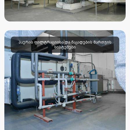
ჰაერის ფილტრაციისა და ნაკადების მართვის
სისტემები