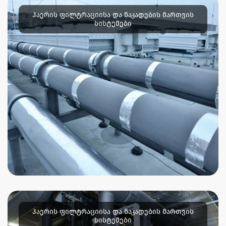
ჰაერის ფილტრაციისა და ნაკადების მართვის
სისტემები
ჰაერის ფილტრაციისა და ნაკადების მართვის
სისტემები