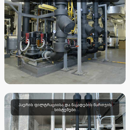
ჰაერის ფილტრაციისა და ნაკადების მართვის
სისტემები