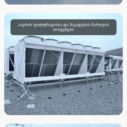
ჰაერის ფილტრაციისა და ნაკადების მართვის
სისტემები