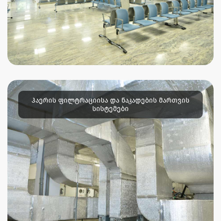
ჰაერის ფილტრაციისა და ნაკადების მართვის
სისტემები