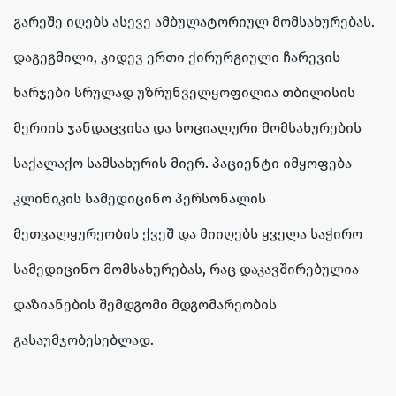
გარეშე იღებს ასევე ამბულატორიულ მომსახურებას.
დაგეგმილი, კიდევ ერთი ქირურგიული ჩარევის
ხარჯები სრულად უზრუნველყოფილია თბილისის
მერიის ჯანდაცვისა და სოციალური მომსახურების
საქალაქო სამსახურის მიერ. პაციენტი იმყოფება
კლინიკის სამედიცინო პერსონალის
მეთვალყურეობის ქვეშ და მიიღებს ყველა საჭირო
სამედიცინო მომსახურებას, რაც დაკავშირებულია
დაზიანების შემდგომი მდგომარეობის
გასაუმჯობესებლად.