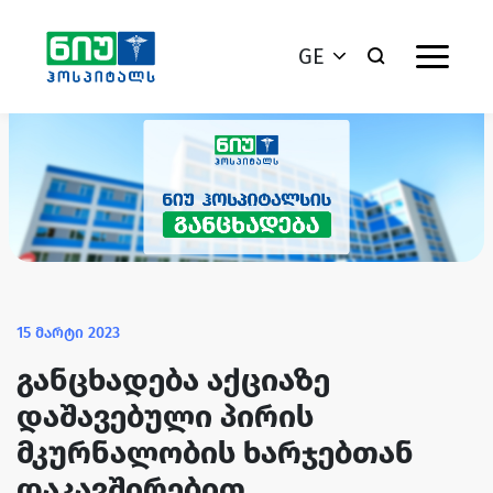
GE
15 მარტი 2023
განცხადება აქციაზე
დაშავებული პირის
მკურნალობის ხარჯებთან
დაკავშირებით