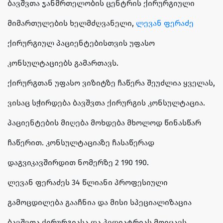
ბავშვთა ჯანმრთელობის ცენტრის ქირურგიული
მიმართულების ხელმძღვანელი,
ლევან ფერაძე
ქირურგიულ პაციენტებისთვის უფასო
კონსულტაციებს გამართავს.
ქირურგთან უფასო ვიზიტზე ჩაწერა შეუძლია ყველას,
ვისაც სჭირდება ბავშვთა ქირურგის კონსულტაცია.
პაციენტების მიღება მოხდება მხოლოდ წინასწარ
ჩაწერით. კონსულტაციაზე ჩასაწერად
დაგვიკავშირდით ნომერზე 2 190 190.
ლევან ფერაძეს 34 წლიანი პროფესიული
გამოცდილება გააჩნია და მისი სპეციალიზაცია
ბავშვთა ქირურგიასა და პედიატრიას მოიცავს.