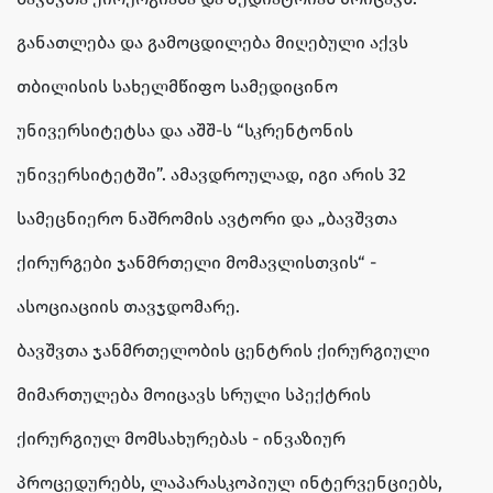
განათლება და გამოცდილება მიღებული აქვს
თბილისის სახელმწიფო სამედიცინო
უნივერსიტეტსა და აშშ-ს “სკრენტონის
უნივერსიტეტში”. ამავდროულად, იგი არის 32
სამეცნიერო ნაშრომის ავტორი და „ბავშვთა
ქირურგები ჯანმრთელი მომავლისთვის“ -
ასოციაციის თავჯდომარე.
ბავშვთა ჯანმრთელობის ცენტრის ქირურგიული
მიმართულება მოიცავს სრული სპექტრის
ქირურგიულ მომსახურებას - ინვაზიურ
პროცედურებს, ლაპარასკოპიულ ინტერვენციებს,