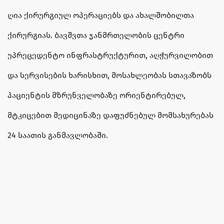
ღია ქირურგიულ ოპერაციებს და ახალშობილთა
ქირურგიას. ბავშვთა ჯანმრთელობის ცენტრი
უპრეცედენტო ინფრასტრუქტურით, აღჭურვილობით
და სერვისების ხარისხით, მოსახლეობას სთავაზობს
პაციენტის მზრუნველობაზე ორიენტირებულ,
მტკიცებით მედიცინაზე დაფუძნებულ მომსახურებას
24 საათის განმავლობაში.