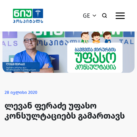
GE
28 ივლისი 2020
ლევან ფერაძე უფასო
კონსულტაციებს გამართავს