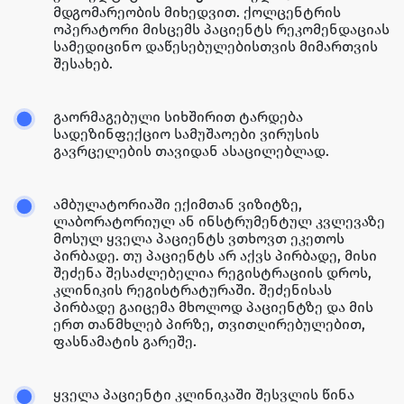
მდგომარეობის მიხედვით. ქოლცენტრის
ოპერატორი მისცემს პაციენტს რეკომენდაციას
სამედიცინო დაწესებულებისთვის მიმართვის
შესახებ.
გაორმაგებული სიხშირით ტარდება
სადეზინფექციო სამუშაოები ვირუსის
გავრცელების თავიდან ასაცილებლად.
ამბულატორიაში ექიმთან ვიზიტზე,
ლაბორატორიულ ან ინსტრუმენტულ კვლევაზე
მოსულ ყველა პაციენტს ვთხოვთ ეკეთოს
პირბადე. თუ პაციენტს არ აქვს პირბადე, მისი
შეძენა შესაძლებელია რეგისტრაციის დროს,
კლინიკის რეგისტრატურაში. შეძენისას
პირბადე გაიცემა მხოლოდ პაციენტზე და მის
ერთ თანმხლებ პირზე, თვითღირებულებით,
ფასნამატის გარეშე.
ყველა პაციენტი კლინიკაში შესვლის წინა