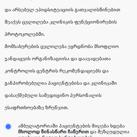
და არსებულ ეპიდსიტუაციის გათვალისწინებით
შეაქვს ცვლილება კლინიკის ფუნქციონირების
პროტოკოლებში.
მომსახურების ცვლილება ეყრდნობა მსოფლიო
ჯანდაცვის ორგანიზაციისა და დაავადებათა
კონტროლის ცენტრის რეკომენდაციებს და
განპირობებულია პაციენტებისა და კლინიკაში
დასაქმებული სამედიცინო პერსონალის
უსაფრთხოებაზე ზრუნვით.
ამბულატორიაში პაციენტების მიღება ხდება
მხოლოდ წინასწარი ჩაწერით
და შეზღუდულია