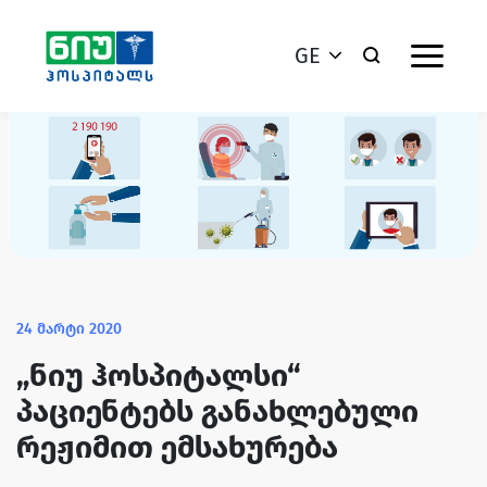
GE
24 მარტი 2020
„ნიუ ჰოსპიტალსი“
პაციენტებს განახლებული
რეჟიმით ემსახურება