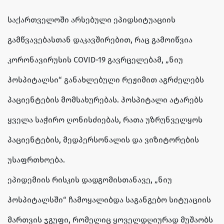
საქართველოში არსებული ეპიდსიტუაციის
გამწვავებასთან დაკავშირებით, რაც გამოიწვია
კორონავირუსის COVID-19 გავრცელებამ, „ნიუ
ჰოსპიტალსი“ განახლებული რეჟიმით აგრძელებს
პაციენტების მომსახურებას. ჰოსპიტალი ატარებს
ყველა საჭირო ღონისძიებას, რათა უზრუნველყოს
პაციენტების, მედპერსონალის და ვიზიტორების
უსაფრთხოება.
ეპიდემიის რისკის დადგომისთანავე, „ნიუ
ჰოსპიტალსში“ ჩამოყალიბდა საგანგებო სიტუაციის
მართვის ჯგუფი, რომელიც ყოველდღიურად მუშაობს