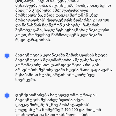
ცოცხალი რიგით სარგებლობის
შესაძლებლობა. პაციენტებს, რომელთაც სურთ
მიიღონ გეგმიური ამბულატორიული
მომსახურება, უნდა დაუკავშირდნენ „ნიუ
ჰოსპიტალსის“ ქოლცენტრს ნომერზე 2 190 190
და წინასწარ ჩაეწერონ ვიზიტზე. ჩაწერის
შემთხვევაში, პაციენტს ეგზავნება უნიკალური
კოდი, რომელსაც წარმოადგენს კლინიკაში
რეგისტრაციისას.
პაციენტების კლინიკაში შემოსვლისას ხდება
პაციენტების მდგომარეობის შეფასება და
კორონავირუსით დაინფიცირების რისკის
არსებობის შემთხვევაში ხდება მათი გადაყვანა
შესაბამისი სტანდარტის იზოლირებულ
სივრცეში.
ფუნქციონირებს სატელეფონო ტრიაჟი -
პაციენტებს შესაძლებლობა აქვთ
დაუკავშირდნენ „ნიუ ჰოსპიტალსის“
ქოლცენტრს ნომერზე 2 190 190 და მიიღონ
კონსულტაცია მათი ჯანმრთელობის