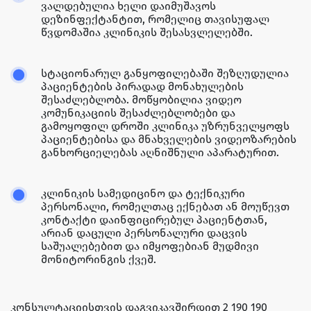
ვალდებულია ხელი დაიმუშავოს
დეზინფექტანტით, რომელიც თავისუფალ
წვდომაშია კლინიკის შესასვლელებში.
სტაციონარულ განყოფილებაში შეზღუდულია
პაციენტების პირადად მონახულების
შესაძლებლობა. მოწყობილია ვიდეო
კომუნიკაციის შესაძლებლობები და
გამოყოფილ დროში კლინიკა უზრუნველყოფს
პაციენტებისა და მნახველების ვიდეოზარების
განხორციელებას აღნიშნული აპარატურით.
კლინიკის სამედიცინო და ტექნიკური
პერსონალი, რომელთაც ექნებათ ან მოუწევთ
კონტაქტი დაინფიცირებულ პაციენტთან,
არიან დაცული პერსონალური დაცვის
საშუალებებით და იმყოფებიან მუდმივი
მონიტორინგის ქვეშ.
კონსულტაციისთვის დაგვიკავშირდით 2 190 190