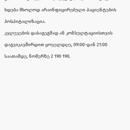
ხდება მხოლოდ არაინფიცირებული პაციენტების
ჰოსპიტალიზაცია.
კვლევების დასაგეგმად ან კონსულტაციისთვის
დაგვიკავშირდით ყოველდღე, 09:00-დან 21:00
საათამდე, ნომერზე 2 190 190.