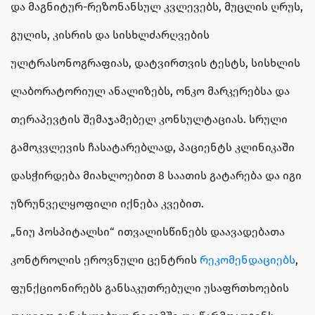
და მაგნიტურ-რეზონანსულ კვლევებს, მუცლის ღრუს,
გულის, კისრის და სისხლძარღვების
ულტრასონოგრაფიას, დატვირთვის ტესტს, სისხლის
ლაბორატორიულ ანალიზებს, ონკო მარკერებსა და
თერაპევტის შემაჯამებელ კონსულტაციას. სრული
გამოკვლევის ჩასატარებლად, პაციენტს კლინიკაში
დასჭირდება მიახლოებით 8 საათის გატარება და იგი
უზრუნველყოფილი იქნება კვებით.
„ნიუ ჰოსპიტალსი“ ითვალისწინებს დაავადებათა
კონტროლის ეროვნული ცენტრის
რეკომენდაციებს
,
ფუნქციონირებს განსაკუთრებული უსაფრთხოების