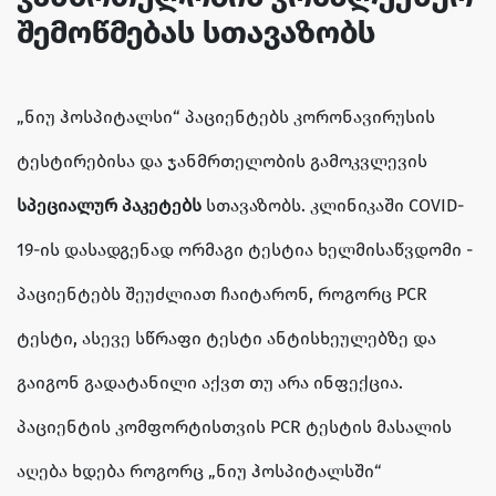
შემოწმებას სთავაზობს
„ნიუ ჰოსპიტალსი“ პაციენტებს კორონავირუსის
ტესტირებისა და ჯანმრთელობის გამოკვლევის
სპეციალურ პაკეტებს
სთავაზობს. კლინიკაში COVID-
19-ის დასადგენად ორმაგი ტესტია ხელმისაწვდომი -
პაციენტებს შეუძლიათ ჩაიტარონ, როგორც PCR
ტესტი, ასევე სწრაფი ტესტი ანტისხეულებზე და
გაიგონ გადატანილი აქვთ თუ არა ინფექცია.
პაციენტის კომფორტისთვის PCR ტესტის მასალის
აღება ხდება როგორც „ნიუ ჰოსპიტალსში“