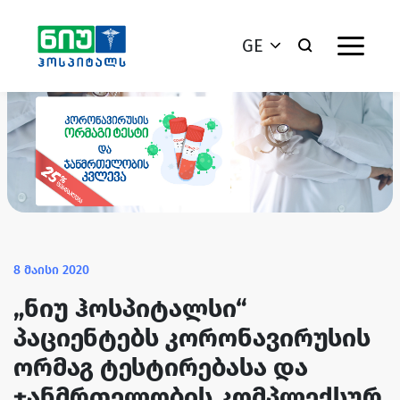
GE
8 მაისი 2020
„ნიუ ჰოსპიტალსი“
პაციენტებს კორონავირუსის
ორმაგ ტესტირებასა და
ჯანმრთელობის კომპლექსურ