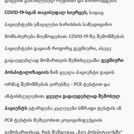
დაცვით განახლებულ რეჟიმში და წარმოადგენს
COVID-19-სგან თავისუფალ სივრცეს
, სადაც
პაციენტებს უმაღლესი ხარისხის სამედიცინო
მომსახურება მიეწოდებათ. COVID-19-ზე შემოწმებას
პაციენტები გადიან როგორც გეგმიური, ასევე
გადაუდებლად მომართვის შემთხვევაში:
გეგმიური
ჰოსპიტალიზაციის
წინ ყველა პაციენტი გადის
ორმაგ შემოწმებას ვირუსზე - PCR ტესტით და
ანტისხეულებით.
ყველა გადაუდებლად შემოსულ
პაციენტს
უტარდება კვლევები სწრაფი ტესტის ან
PCR ტესტის მეშვეობით კოვიდინფექციის
გამოსარიცხად, რის შემდეგაც „ნიუ ჰოსპიტალსში"