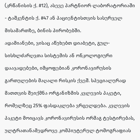
(კრწანისის ქ. #12), ასევე პარტნიორ ლაბორატორიაში
- ტაშკენტის ქ. #47 ან პაციენტისთვის სასურველ
მისამართზე, ბინის პირობებში.
ადამიანები, ვისაც აწუხებთ დიაბეტი, გულ-
სისხლძარღვთა სისტემის ან ონკოლოგიური
დაავადებები, იმყოფებიან კორონავირუსის
გართულების მაღალი რისკის ქვეშ. სპეციალურად
მათთვის შეიქმნა ორგანიზმის კვლევის პაკეტი,
რომელზეც 25% ფასდაკლება ვრცელდება. კვლევის
პაკეტი მოიცავს კორონავირუსის ორმაგ ტესტირებას,
ულტრათანამედროვე კომპიუტერულ ტომოგრაფიას