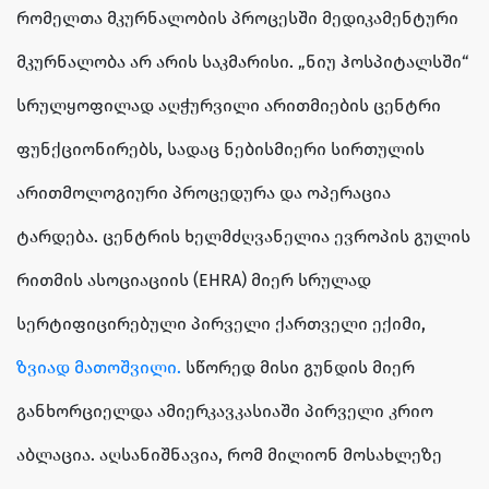
რომელთა მკურნალობის პროცესში მედიკამენტური
მკურნალობა არ არის საკმარისი. „ნიუ ჰოსპიტალსში“
სრულყოფილად აღჭურვილი არითმიების ცენტრი
ფუნქციონირებს, სადაც ნებისმიერი სირთულის
არითმოლოგიური პროცედურა და ოპერაცია
ტარდება. ცენტრის ხელმძღვანელია ევროპის გულის
რითმის ასოციაციის (EHRA) მიერ სრულად
სერტიფიცირებული პირველი ქართველი ექიმი,
ზვიად მათოშვილი.
სწორედ მისი გუნდის მიერ
განხორციელდა ამიერკავკასიაში პირველი კრიო
აბლაცია. აღსანიშნავია, რომ მილიონ მოსახლეზე