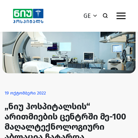
GE
19 ოქტომბერი 2022
„ნიუ ჰოსპიტალსის“
არითმიების ცენტრში მე-100
მაღალტექნოლოგიური
აბლაცია ჩატარდა