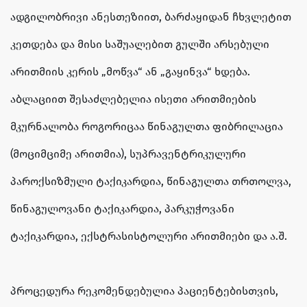
ადგილობრივი ანესთეზიით, ბარძაყიდან ჩხვლეტით
კეთდება და მისი საშუალებით გულში არსებული
არითმიის კერის „მოწვა“ ან „გაყინვა“ ხდება.
აბლაციით შესაძლებელია ისეთი არითმიების
მკურნალობა როგორიცაა წინაგულთა ფიბრილაცია
(მოციმციმე არითმია), სუპრავენტრიკულური
პაროქსიზმული ტაქიკარდია, წინაგულთა თრთოლვა,
წინაგულოვანი ტაქიკარდია, პარკუჭოვანი
ტაქიკარდია, ექსტრასისტოლური არითმიები და ა.შ.
პროცედურა რეკომენდებულია პაციენტებისთვის,