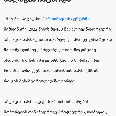
„ნიუ ჰოსპიტალსის“
არითმიების ცენტრში
მიმდინარე, 2022 წელს მე-100 მაღალტექნოლოგიური
აბლაცია წარმატებით დასრულდა. პროცედურა ზვიად
მათოშვილის ხელმძღვანელობით მოციმციმე
არითმიის მქონე პაციენტს გულის ნორმალური
რითმის აღსადგენად და თრომბის წარმოქმნის
რისკის შესამცირებლად ჩაუტარდა.
აბლაცია წარმოადგენს არითმიის კერების
მოშორების თანამედროვე პროცედურას, რომელიც