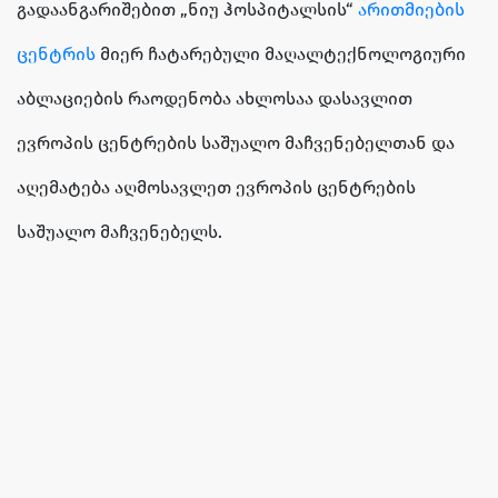
გადაანგარიშებით „ნიუ ჰოსპიტალსის“
არითმიების
ცენტრის
მიერ ჩატარებული მაღალტექნოლოგიური
აბლაციების რაოდენობა ახლოსაა დასავლით
ევროპის ცენტრების საშუალო მაჩვენებელთან და
აღემატება აღმოსავლეთ ევროპის ცენტრების
საშუალო მაჩვენებელს.