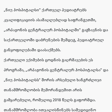
„ნიუ ჰოსპიტალსი“ ქართველ პედიატრებს
კვალიფიკაციის ასამაღლებლად საფრანგეთში,
„არპაჟონის ცენტრალურ ჰოსპიტალში“ გაგზავნის და
საქართველოში დაბრუნების შემდეგ, პედიატრიულ
განყოფილებაში დაასაქმებს.
ქართველი ექიმების ცოდნის გაღრმავების ეს
პროგრამა, „არპაჟონის ცენტრალურ ჰოსპიტალსა“ და
„ნიუ ჰოსპიტალსს“ შორის არსებული ხანგრძლივი
თანამშრომლობის მემორანდუმით არის
გამყარებული, რომელიც 2018 წელს გაფორმდა.
თანამშრომლობა ითვალისწინებს სამედიცინო