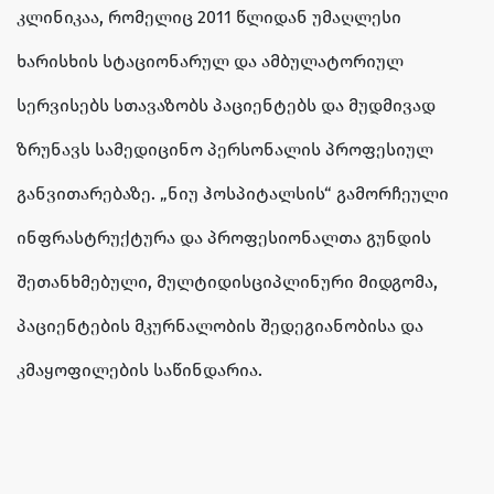
კლინიკაა, რომელიც 2011 წლიდან უმაღლესი
ხარისხის სტაციონარულ და ამბულატორიულ
სერვისებს სთავაზობს პაციენტებს და მუდმივად
ზრუნავს სამედიცინო პერსონალის პროფესიულ
განვითარებაზე. „ნიუ ჰოსპიტალსის“ გამორჩეული
ინფრასტრუქტურა და პროფესიონალთა გუნდის
შეთანხმებული, მულტიდისციპლინური მიდგომა,
პაციენტების მკურნალობის შედეგიანობისა და
კმაყოფილების საწინდარია.