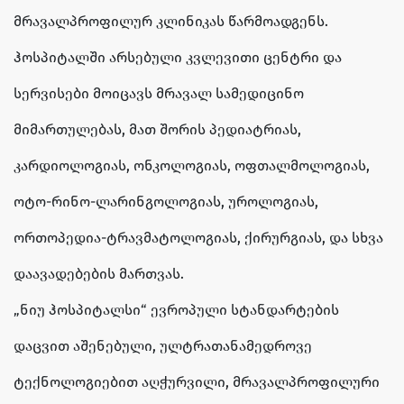
მრავალპროფილურ კლინიკას წარმოადგენს.
ჰოსპიტალში არსებული კვლევითი ცენტრი და
სერვისები მოიცავს მრავალ სამედიცინო
მიმართულებას, მათ შორის პედიატრიას,
კარდიოლოგიას, ონკოლოგიას, ოფთალმოლოგიას,
ოტო-რინო-ლარინგოლოგიას, უროლოგიას,
ორთოპედია-ტრავმატოლოგიას, ქირურგიას, და სხვა
დაავადებების მართვას.
„ნიუ ჰოსპიტალსი“ ევროპული სტანდარტების
დაცვით აშენებული, ულტრათანამედროვე
ტექნოლოგიებით აღჭურვილი, მრავალპროფილური