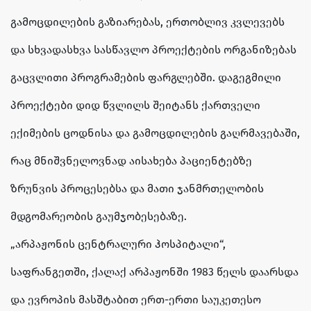
გამოცდილების გაზიარებას, ერთობლივ კვლევებს
და სხვადასხვა სასწავლო პროექტების ორგანიზებას
გაცვლითი პროგრამების ფარგლებში. დაგეგმილი
პროექტები დიდ წვლილს შეიტანს ქართველი
ექიმების ცოდნისა და გამოცდილების გაღრმავებაში,
რაც მნიშვნელოვნად აისახება პაციენტებზე
ზრუნვის პროცესებსა და მათი ჯანმრთელობის
მდგომარეობის გაუმჯობესებაზე.
„არპაჟონის ცენტრალური ჰოსპიტალი“,
საფრანგეთში, ქალაქ არპაჟონში 1983 წელს დაარსდა
და ევროპის მასშტაბით ერთ-ერთი საუკეთესო