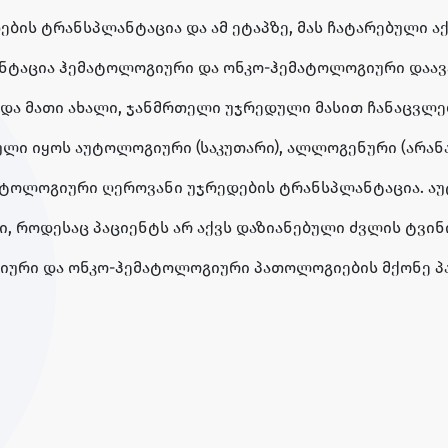
ს ტრანსპლანტაცია და ამ ეტაპზე, მას ჩატარებული აქვ
ნტაცია ჰემატოლოგიური და ონკო-ჰემატოლოგიური დაავ
და მათი ახალი, ჯანმრთელი უჯრედული მასით ჩანაცვლებ
ლი იყოს აუტოლოგიური (საკუთარი), ალლოგენური (არანა
აუტოლოგიური ღეროვანი უჯრედების ტრანსპლანტაცია. 
 როდესაც პაციენტს არ აქვს დაზიანებული ძვლის ტვინი
ური და ონკო-ჰემატოლოგიური პათოლოგიების მქონე პაც