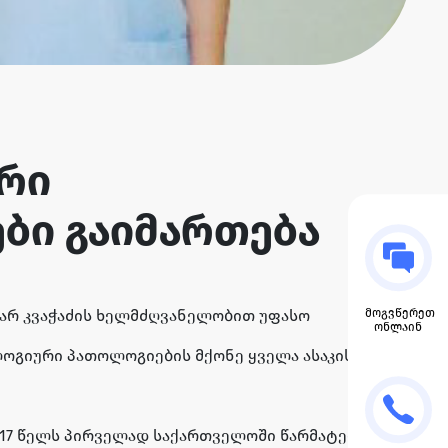
რი
ბი გაიმართება
მოგვწერეთ
ამარ კვაჭაძის ხელმძღვანელობით უფასო
ონლაინ
ოგიური პათოლოგიების მქონე ყველა ასაკის
017 წელს პირველად საქართველოში წარმატებით