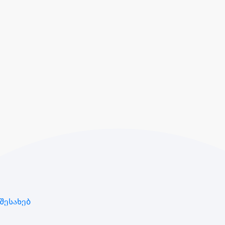
შესახებ