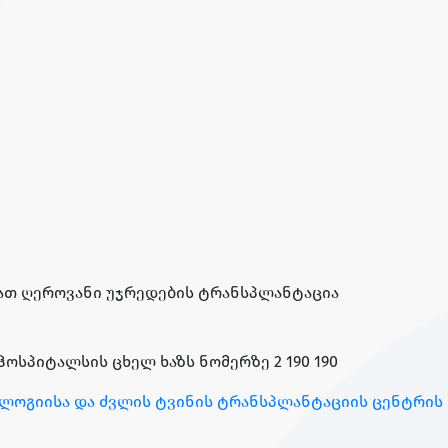
ბათ ღეროვანი უჯრედების ტრანსპლანტაცია
ოსპიტალსის ცხელ ხაზს ნომერზე 2 190 190
ლოგიისა და ძვლის ტვინის ტრანსპლანტაციის ცენტრის 