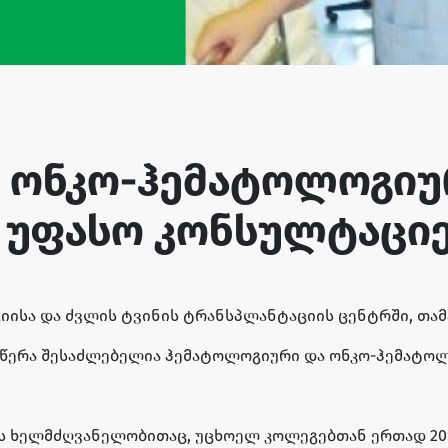
ი ონკო-ჰემატოლოგიუ
 უფასო კონსულტაციე
ოგიისა და ძვლის ტვინის ტრანსპლანტაციის ცენტრში, თ
აწერა შესაძლებელია ჰემატოლოგიური და ონკო-ჰემატოლ
ის ხელმძღვანელობითაც, უცხოელ კოლეგებთან ერთად 2