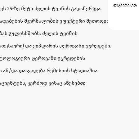
დაგვირეკეთ
ს 25-ზე მეტი ძვლის ტვინის გადანერგვა.
ადებების მკურნალობის ეფექტური მეთოდია,
ას გულისხმობს. ძვლის ტვინის
თესაური) და ჭიპლარის ღეროვანი უჯრედები.
აუტოლოგიური ღეროვანი უჯრედების
 ან/და დაავადება რემისიის სტადიაშია.
იენტებს, კერძოდ ვისაც აწუხებთ: