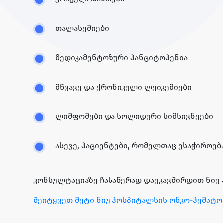
თალასემიები
მედიკამენტოზური პანციტოპენია
მწვავე და ქრონიკული ლეიკემიები
ლიმფომები და სოლიდური სიმსივნეები
ასევე, პაციენტები, რომელთაც ესაჭიროე
კონსულტაციაზე ჩასაწერად დაუკავშირდით ნიუ ჰ
შეიტყვეთ მეტი ნიუ ჰოსპიტალსის ონკო-ჰემატო