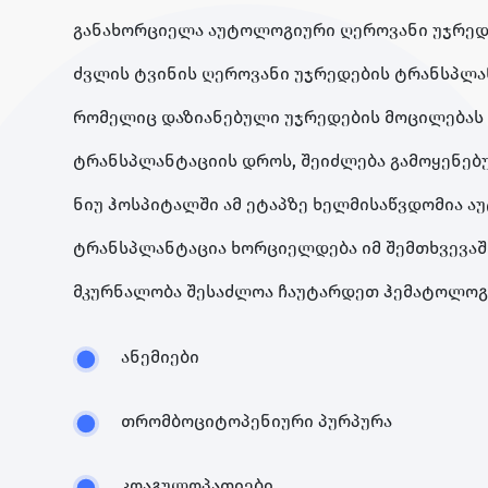
განახორციელა აუტოლოგიური ღეროვანი უჯრედები
ძვლის ტვინის ღეროვანი უჯრედების ტრანსპლა
რომელიც დაზიანებული უჯრედების მოცილებას 
ტრანსპლანტაციის დროს, შეიძლება გამოყენებუ
ნიუ ჰოსპიტალში ამ ეტაპზე ხელმისაწვდომია 
ტრანსპლანტაცია ხორციელდება იმ შემთხვევაში,
მკურნალობა შესაძლოა ჩაუტარდეთ ჰემატოლოგი
ანემიები
თრომბოციტოპენიური პურპურა
კოაგულოპათიები