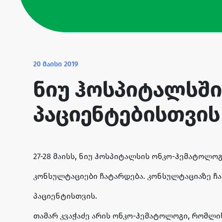
20 მაისი 2019
ნიუ ჰოსპიტალსშ
პაციენტებისთვის
27-28 მაისს, ნიუ ჰოსპიტალსის ონკო-ჰემატოლ
კონსულტაციები ჩატარდება. კონსულტაციაზე ჩ
პაციენტისთვის.
თამარ კვაჭაძე არის ონკო-ჰემატოლოგი, რომლ