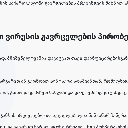
ის საქართველოში გავრცელების პრევენციის მიზნით. ა
 ვირუსის გავრცელების პირობე
ად, მნიშვნელოვანია დავიცვათ თავი დაინფიცირებისგან 
არგარეთ ან გქონდათ კონტაქტი ადამიანთან, რომელსაც
თ, გთხოვთ დარჩეთ სახლში და დაუკავშირდეთ ჯანდაცვი
ს განსახორციელებლად, აუციელებალია წინასწარ ჩაწერა.
იტზე და გაიარეთ სატელეფონი ტრიაჟი. „ნიუ ჰოსპიტალ