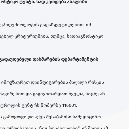
ნოსტიკო ტესტი. სად კეთდება ანალიზი
 ეპიდემიოლოგის გადაწყვეტილებით, იმ
თებელ კრიტერიუმებს. თუმცა, სადიაგნოსტიკო
 გადაუდებელი დახმარების დეპარტამენტის
ზე იმოგზაურეთ დაინფიცირების მაღალი რისკის
ავირუსით და გაგივითარდათ ხველა, სიცხე ან
ნტროლის ცენტრს ნომერზე 116001.
 გამოყოფილი აქვს შესაბამისი სამედიცინო
ლი დროისათვის „ნიუ ჰოსპიტალსი“ არ შედის ამ