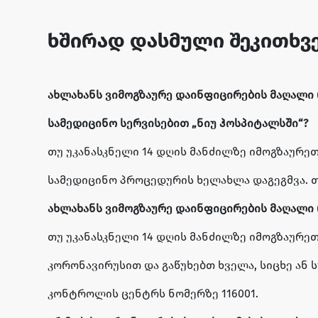
ხშირად დასმული შეკითხვ
ახლახანს ვიმოგზაურე დაინფიცირების მაღალი რ
სამედიცინო სერვისებით „ნიუ ჰოსპიტალსში“?
თუ უკანასკნელი 14 დღის მანძილზე იმოგზაურეთ 
სამედიცინო პროცედურის ხელახლა დაგეგმვა. 
ახლახანს ვიმოგზაურე დაინფიცირების მაღალი რ
თუ უკანასკნელი 14 დღის მანძილზე იმოგზაურე
კორონავირუსით და გაწუხებთ ხველა, სიცხე ან 
კონტროლის ცენტრს ნომერზე 116001.