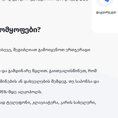
დაგვირეკეთ
მომყოფები?
 ასევე, შეგიძლიათ გამოიყენოთ ერთჯერადი
თ და გამდინარე წყლით. გაითვალისწინეთ, რომ
მინების ან დახველების შემდეგ. თუ საპონსა და
 95%-მდე ალკოჰოლს.
თად ტელეფონი, კლავიატურა, კარის სახელური,