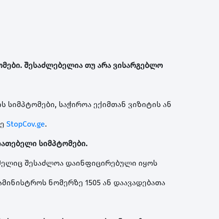
ტომები. შესაძლებელია თუ არა ვისარგებლო
ის სიმპტომები, საჭიროა ექიმთან ვიზიტის ან
ზე
StopCov.ge
.
იათებელი სიმპტომები.
ომელიც შესაძლოა დაინფიცირებული იყოს
ამინისტროს ნომერზე 1505 ან დაავადებათა