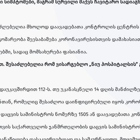
 სიმპტომები, მაგრამ სურვილი მაქვს ჩავიტარო სადიაგ
საძლებელია მხოლოდ დაავადებათა კონტროლის ცენტრის
გომარეობა შეესაბამება კორონავირუსისთვის დამახასია
ში, სადაც მომსახურება ფასიანია.
. შესაძლებელია რომ ვისარგებლო „ნიუ ჰოსპიტალსის“
დაუკავშირდით 112-ს. თუ უკანასკნელი 14 დღის მანძილ
ანთან, რომელიც შესაძლოა დაინფიცირებული იყოს კორონ
დაცვის სამინისტროს ნომერზე 1505 ან დაავადებათა კო
ვის საქართველოს ჯანმრთელობის დაცვის სამინისტროს
ადანაწილება დასაკვირვებლად და სამკურნალოდ. მოცემუ