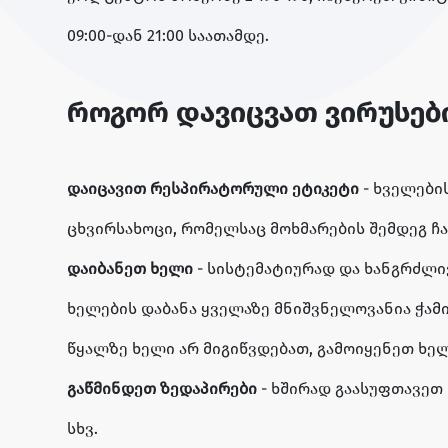
09:00-დან 21:00 საათამდე.
როგორ დავიცვათ ვირუსები
დაიცავით რესპირატორული ეტიკეტი
- ხველები
ცხვირსახოცი, რომელსაც მოხმარების შემდეგ ჩა
დაიბანეთ ხელი
- სისტემატიურად და ხანგრძლივ
ხელების დაბანა ყველაზე მნიშვნელოვანია ჭამის
წყალზე ხელი არ მიგიწვდებათ, გამოიყენეთ ხე
გაწმინდეთ ზედაპირები
- ხშირად გაასუფთავეთ 
სხვ.