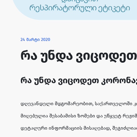
24 მარტი 2020
რა უნდა ვიცოდეთ 
რა უნდა ვიცოდეთ კორონავი
დღევანდელი მდგომარეობით, საქართველოში კო
მიღებულია შესაბამისი ზომები და უწყვეტ რეჟი
დეტალური ინფორმაციის მისაღებად, შეგიძლი