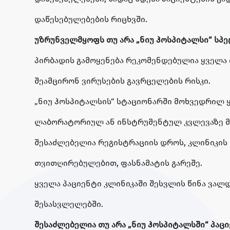
დაწესებულებების რიცხვში.
უზრუნველმყოფს თუ არა „ნიუ ჰოსპიტალსი“ სპ
პირბადის გამოყენება რეკომენდებულია ყველა 
შეამცირონ ვირუსების გავრცელების რისკი.
„ნიუ ჰოსპიტალსის“ სტაციონარში მოხვედრილ ყ
ლაბორატორიულ ან ინსტრუმენტულ კვლევაზე მოს
შესაძლებელია რეგისტრაციის დროს, კლინიკის 
თვითღირებულებით, ფასნამატის გარეშე.
ყველა პაციენტი კლინიკაში შესვლის წინა ვა
შესასვლელებში.
შესაძლებელია თუ არა „ნიუ ჰოსპიტალსში“ პაც