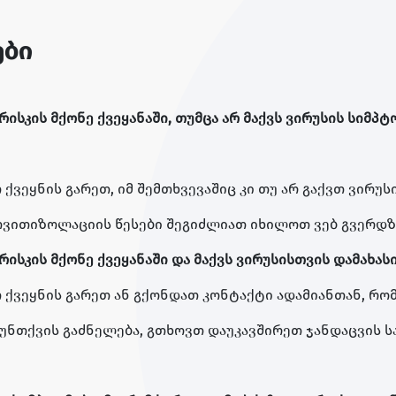
ები
ისკის მქონე ქვეყანაში, თუმცა არ მაქვს ვირუსის სიმპ
ქვეყნის გარეთ, იმ შემთხვევაშიც კი თუ არ გაქვთ ვირუს
თვითიზოლაციის წესები შეგიძლიათ იხილოთ ვებ გვერდ
ისკის მქონე ქვეყანაში და მაქვს ვირუსისთვის დამახას
თ ქვეყნის გარეთ ან გქონდათ კონტაქტი ადამიანთან, რ
სუნთქვის გაძნელება, გთხოვთ დაუკავშირეთ ჯანდაცვის ს