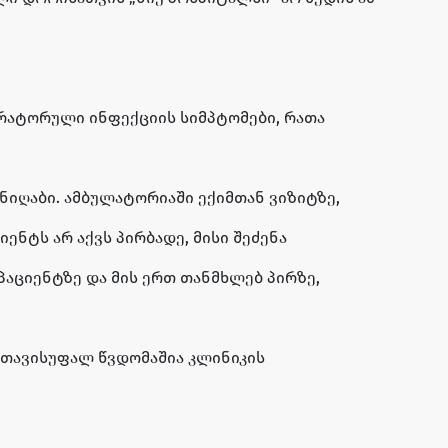
ირატორული ინფექციის სიმპტომები, რათა
იღაბი. ამბულატორიაში ექიმთან ვიზიტზე,
ნტს არ აქვს პირბადე, მისი შეძენა
პაციენტზე და მის ერთ თანმხლებ პირზე,
 თავისუფალ წვდომაშია კლინიკის