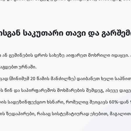
სგან საკუთარი თავი და გარშე
ს ან ცემინების დროს სახეზე აიფარეთ მოხრილი იდაყვი.
აგდებთ ურნაში.
ად (მინიმუმ 20 წამის მანძილზე) დაიბანეთ ხელი საპნი
 წინ და საპირფარეშოს მოხმარების შემდეგ, ასევე დაცე
ლის სადეზინფექციო ხსნარი, რომელიც შეიცავს 60%-დან
ის ზედაპირები, რასაც სისტემატიურად ეხებით, მაგალი