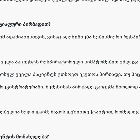
ეციალური პირბადით?
იმ ადამიანისთვის, ვისაც აღენიშნება ნებისმიერი რესპ
ველა პაციენტს რესპირატორული სიმპტომებით ეძლევა ნ
ულ ყველა პაციენტს ვთხოვთ ეკეთოს პირბადე. თუ პაციე
რეგისტრატურაში. შეძენისას პირბადე გაიცემა მხოლოდ 
ლდებულია ხელი დაიმუშავოს დეზინფექტანტით, რომელიც
იენტის მონახულება?