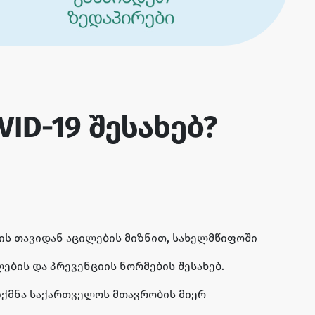
ID-19 შესახებ?
ს თავიდან აცილების მიზნით, სახელმწიფოში
ების და პრევენციის ნორმების შესახებ.
იქმნა საქართველოს მთავრობის მიერ