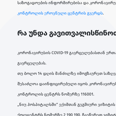
საზოგადოების ინფორმირებისა და კორონავირუს
კონტროლის ეროვნული ცენტრის გვერდს
.
რა უნდა გავითვალისწინოთ
კორონავირუსის COVID-19 გავრცელებასთან ერთ
გავრცელებას.
თუ ბოლო 14 დღის მანძილზე იმოგზაურეთ საზღვ
შესაძლოა დაინფიცირებული იყოს კორონავირუსი
კონტროლის ცენტრს ნომერზე 116001.
„ნიუ ჰოსპიტალსში“ ექიმთან გეგმიური ვიზიტი
ქოლცენტრს ნომერზე 2 190 190, ჩაეწერეთ ვიზ