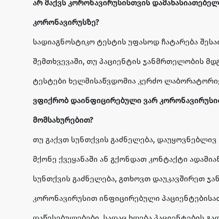
არ მაქვს კორონავირუსისთვის დამახასიათებელი
კორონავირუსზე?
სადიაგნოსტიკო ტესტის უფასოდ ჩატარება შე
შემთხვევაში, თუ პაციენტის ჯანმრთელობის მდ
ტესტები ხელმისაწვდომია კერძო ლაბორატორიებ
ვფიქრობ დაინფიცირებული ვარ კორონავირუსით
მომსახურებით?
თუ გაქვთ სუნთქვის გაძნელება, დაუყოვნებლივ 
მქონე ქვეყანაში ან გქონდათ კონტაქტი ადამი
სუნთქვის გაძნელება, გთხოვთ დაუკავშირეთ ჯან
კორონავირუსით ინფიცირებული პაციენტებისათ
დაწესებულებები, სადაც ხდება პაციენტების გ