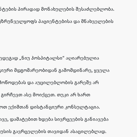
ნტების პირადად მონახულების შესაძლებლობა.
უზრუნველყოფს პაციენტებისა და მნახველების
ედეგად „ნიუ ჰოსპიტალსი“ აღიარებულია
გიური მდგომარეობიდან გამომდინარე, ყველა
მოწოდებას და აუცილებლობის გარეშე არ
 გირჩევთ ასე მოიქცეთ. თუკი არ ხართ
მოთ ექიმთან დისტანციური კონსულტაცია.
ვე, დამატებით ხდება სივრცეების განიავება
რუსის გავრცელების თავიდან ასაცილებლად.