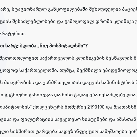
ნარე, სტაციონარულ განყოფილებაში შეზღუდულია პაციე
კაციის შესაძლებლობები და გამოყოფილ დროში კლინიკა 
არატურით.
თ სარგებლობა „ნიუ ჰოსპიტალსში“?
ს მეთოდოლოგით საქართველოს კლინიკების შესწავლის შ
მყოფოდ საქართველოში. თუმცა, შექმნილი ეპიდემიოლო
 მთავრობისა და ჯანმრთელობის დაცვის სამინისტროს 
ი გეგმიური გასინჯვაა და მისი გადადება შესაძლებელია,
ოსპიტალსის“ ქოლცენტრს ნომერზე 2190190 და შეათანხ
ვისა და ფილტრაციის საუკეთესო სისტემები და ამასთანა
ული სიხშირით ტარდება სადეზინფექციო სამუშაოები ვი