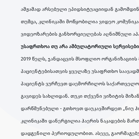
ამჟამად არსებული ეპიდსიტუაციიდან გამომდი
თუმცა, კლინიკაში მოწყობილია ვიდეო კომუნი
ვიდეოზარების განხორციელებას აღნიშნული აპ
უსაფრთხოა თუ არა ამბულატორიული სერვისები
2019 წელს, ჯანდაცვის მსოფლიო ორგანიზაციი
პაციენტებისათვის ყველაზე უსაფრთხო საავად
პაციენტს ვურჩევთ დაემორჩილოს საქართველოს
გავიდეს სახლიდან. თუკი თქვენი ვიზიტის მიზან
დარწმუნებული - გთხოვთ დაუკავშირდეთ „ნიუ ჰ
კლინიკაში დანერგილია ჰაერის ნაკადების მართ
დადგენილი პერიოდულობით. ასევე, გაორმაგებ