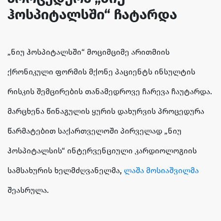
ჰოსპიტალსში“ ჩატარდა
„ნიუ ჰოსპიტალსში“ მოციმციმე არითმიის
ქრონიკული ფორმის მქონე პაციენტს ინსულტის
რისკის შემცირების თანამედროვე ჩარევა ჩაუტარდა.
მარცხენა წინაგულის ყურის დახურვის პროცედურა
წარმატებით საქართველოში პირველად „ნიუ
ჰოსპიტალსის“ ინტერვენციული კარდიოლოგიის
სამსახურის ხელმძღვანელმა,
ლაშა მოსიაშვილმა
შეასრულა.