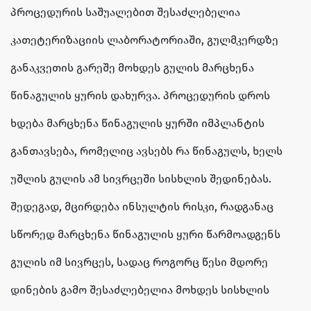
პროცედურის საშუალებით შესაძლებელია
კათეტერიზაციის ლაბორატორიაში, გულმკერდზე
განაკვეთის გარეშე მოხდეს გულის მარცხენა
წინაგულის ყურის დახურვა. პროცედურის დროს
ხდება მარცხენა წინაგულის ყურში იმპლანტის
განთავსება, რომელიც ავსებს რა წინაგულს, ხელს
უშლის გულის ამ სივრცეში სისხლის შედინებას.
შედეგად, მცირდება ინსულტის რისკი, რადგანაც
სწორედ მარცხენა წინაგულის ყური წარმოადგენს
გულის იმ სივრცეს, სადაც როგორც წესი მდორე
დინების გამო შესაძლებელია მოხდეს სისხლის