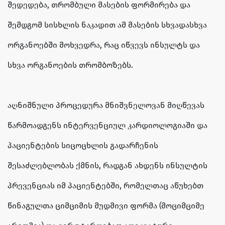
შედედება, თრომბული მასების ფორმირება და
შემდგომ სისხლის ნაკადით ამ მასების სხვადასხვა
ორგანოებში მოხვედრა, რაც იწვევს ინსულტს და
სხვა ორგანოების თრომბოზებს.
აღნიშნული პროცედურა მნიშვნელოვან მიღწევას
წარმოადგენს ინტერვენციულ კარდიოლოგიაში და
პაციენტების სიცოცხლის გადარჩენის
შესაძლებლობას ქმნის, რადგან ახდენს ინსულტის
პრევენციას იმ პაციენტებში, რომელთაც აწუხებთ
წინაგულთა ციმციმის მუდმივი ფორმა (მოციმციმე