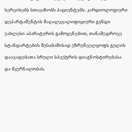
სერვისებს სთავაზობს პაციენტებს. კარდიოლოგიური
დეპარტამენტის მაღალკვალიფიციური გუნდი
უახლესი აპარატურის გამოყენებით, თანამედროვე
სტანდარტების შესაბამისად უზრუნველყოფს გულის
დაავადებათა სრული სპექტრის დიაგნოსტირებასა
და მკურნალობას.