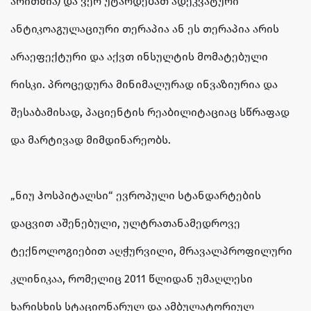
არითმია) და ვერ უტარდებათ ადეკვატური
ანტიკოაგულაციური თერაპია ან ეს თერაპია არის
არაეფექტური და აქვთ ინსულტის მომატებული
რისკი. პროცედურა მინიმალურად ინვაზიურია და
შესაბამისად, პაციენტის რეაბილიტაციაც სწრაფად
და მარტივად მიმდინარეობს.
„ნიუ ჰოსპიტალსი“ ევროპული სტანდარტების
დაცვით აშენებული, ულტრათანამედროვე
ტექნოლოგიებით აღჭურვილი, მრავალპროფილური
კლინიკაა, რომელიც 2011 წლიდან უმაღლესი
ხარისხის სტაციონარულ და ამბულატორიულ