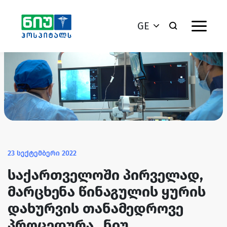
GE
23 სექტემბერი 2022
საქართველოში პირველად,
მარცხენა წინაგულის ყურის
დახურვის თანამედროვე
პროცედურა „ნიუ