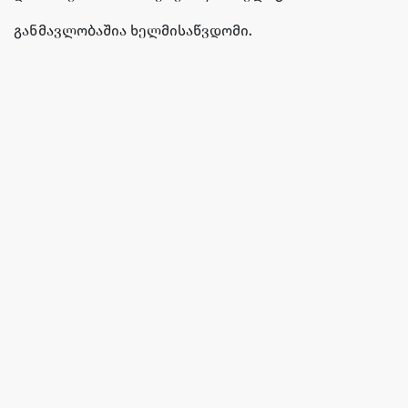
განმავლობაშია ხელმისაწვდომი.