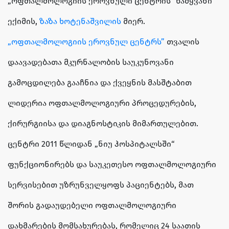
„ოფთალმოლოგიის ეროვნული ცენტრის“ წამყვანი
ექიმის,
ზაზა ხოტენაშვილის
მიერ.
„ოფთალმოლოგიის ეროვნულ ცენტრს”
თვალის
დაავადებათა მკურნალობის საუკუნოვანი
გამოცდილება გააჩნია და ქვეყნის მასშტაბით
ლიდერია ოფთალმოლოგიური პროცედურების,
ქირურგიისა და დიაგნოსტიკის მიმართულებით.
ცენტრი 2011 წლიდან „ნიუ ჰოსპიტალსში“
ფუნქციონირებს და საუკეთესო ოფთალმოლოგიური
სერვისებით უზრუნველყოფს პაციენტებს, მათ
შორის გადაუდებელი ოფთალმოლოგიური
დახმარების მომსახურებას, რომელიც 24 საათის