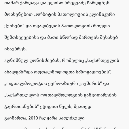
თამარ ქარდავა და ელისო ბრეგვაძე წარდგნენ
მოხსენებით „ორბიტის პათოლოგიის კლინიკური
ქეისები“ და თვალბუდის პათოლოგიის რთული
შემთხვევებისა და მათი სწორად მართვის შესახებ
ისაუბრეს.
აღნიშნულ ღონისძიებას, რომელიც „საქართველის
ახალგაზრდა ოფთალმოლოგთა საზოგადოების“,
„ოფთალმოლოგთა ევრო-აზიური კავშირის“ და
„საქართველოს ოფთალმოლოგიის განვითარების
გაერთიანების“ ეგიდით წელს, მეათედ
გაიმართა, 2010 ჩაეყარა საფუძველი