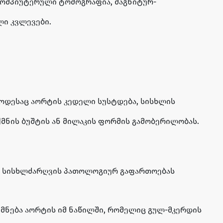
ომპიუტერული ტომოგრაფია, მაგნიტურ-
ი კვლევები.
როდესაც აორტის კედელი სუსტდება, სისხლის
მნის ბუშტის ან მილაკის ფორმის გამობერილობას.
ნს სისხლძარღვის პათოლოგიურ გაფართოებას
ქმნება აორტის იმ ნაწილში, რომელიც გულ-მკერდის