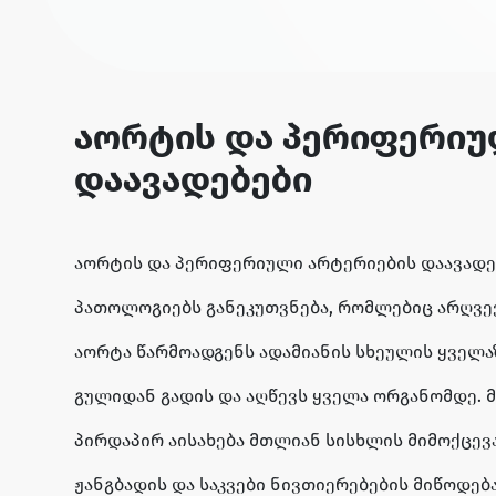
აორტის და პერიფერიუ
დაავადებები
აორტის და პერიფერიული არტერიების დაავადებ
პათოლოგიებს განეკუთვნება, რომლებიც არღვე
აორტა წარმოადგენს ადამიანის სხეულის ყველა
გულიდან გადის და აღწევს ყველა ორგანომდე. 
პირდაპირ აისახება მთლიან სისხლის მიმოქცე
ჟანგბადის და საკვები ნივთიერებების მიწოდება