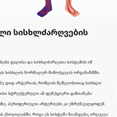
ლი სისხლძარღვების
ები გულისა და სისხლძარღვთა სისტემის იმ
ვს სისხლის ნორმალურ მიმოქცევას ორგანიზმში.
ზე დიდ არტერიას, რომლის მეშვეობითაც სისხლი
მისი სტრუქტურული ან ფუნქციური დაზიანება
ვაზე. პერიფერიული არტერიები კი უზრუნველყოფენ
ს ქსოვილებში. როცა ეს სისტემა ზიანდება, ირღვევა