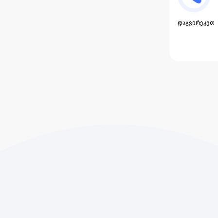
დაგვირეკეთ