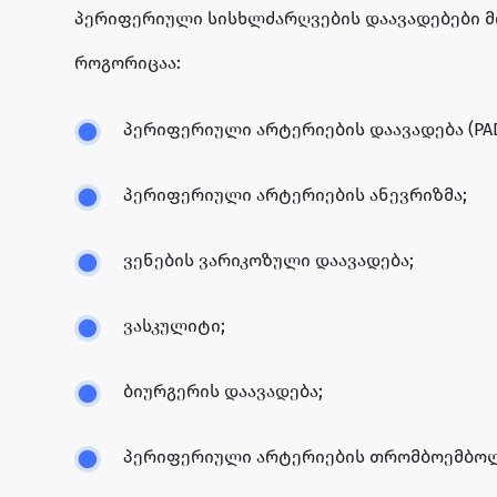
პერიფერიული სისხლძარღვების დაავადებები მო
როგორიცაა:
პერიფერიული არტერიების დაავადება (PAD
პერიფერიული არტერიების ანევრიზმა;
ვენების ვარიკოზული დაავადება;
ვასკულიტი;
ბიურგერის დაავადება;
პერიფერიული არტერიების თრომბოემბოლ