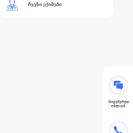
ჩვენი ექიმები
მოგვწერეთ
ონლაინ