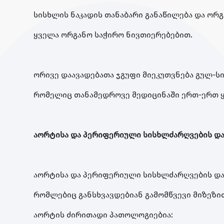
სისხლის ნაკადის თანაბარი განაწილება და ორ
ყველა ორგანო საჭირო ნივთიერებებით.
ორივე დაავადებათა ჯგუფი მიეკუთვნება გულ-ს
რომელიც თანამედროვე მედიცინაში ერთ-ერთ ყ
აორტისა და პერიფერიული სისხლძარღვების და
აორტისა და პერიფერიული სისხლძარღვების დაა
რომლებიც განსხვავდებიან გამომწვევი მიზეზი
აორტის ძირითადი პათოლოგიებია: