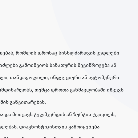
დებას, რომლის დროსაც სისხლძარღვის კედლები
იძლება გამოიწვიოს სანათურის შევიწროვება ან
ული, თანდაყოლილი, ინფექციური ან ავტომუნური
იმდინარეობს, თუმცა დროთა განმავლობაში იწვევს
მის განვითარებას.
ა და მოიცავს გულმკერდის ან ზურგის ტკივილს,
ელებას. დიაგნოსტიკისთვის გამოიყენება