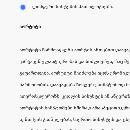
ლიმფური სისტემის პათოლოგიები.
აორტიტი
აორტიტი წარმოადგენს აორტის ანთებით დაავა
კარგავენ ელასტიურობას და სიძლიერეს, რაც შე
გაფართოება. აორტიტი შეიძლება იყოს ქრონიკ
წარმოშობის. დაავადება ზოგჯერ უსიმპტომოდ მ
ათეროსკლეროზს, კედლის სისუსტეს ან ანევრიზ
აორტიტის სიმპტომები ხშირად არასპეციფიკური
სუნთქვის გაძნელებას, საერთო სისუსტეს და ცხ