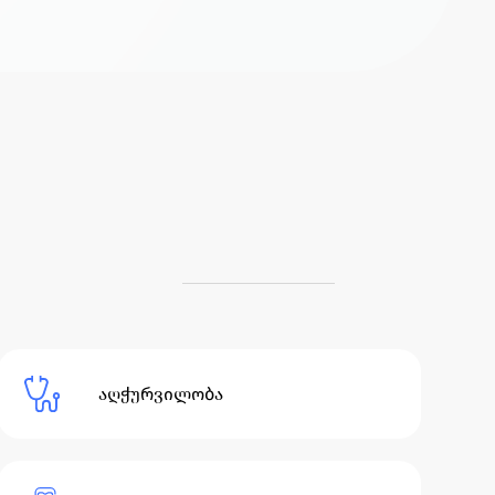
აღჭურვილობა