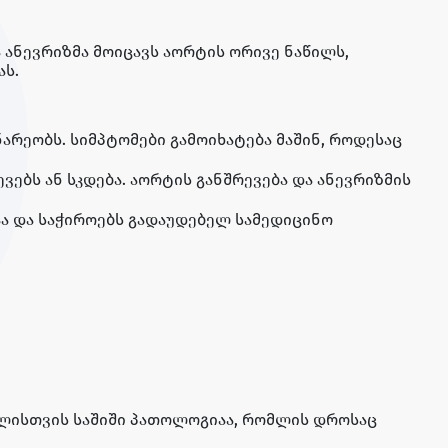
 ანევრიზმა მოიცავს აორტის ორივე ნაწილს,
ას.
არეობს. სიმპტომები გამოიხატება მაშინ, როდესაც
ვებს ან სკდება. აორტის განშრევება და ანევრიზმის
ა და საჭიროებს გადაუდებელ სამედიცინო
ხლისთვის საშიში პათოლოგიაა, რომლის დროსაც