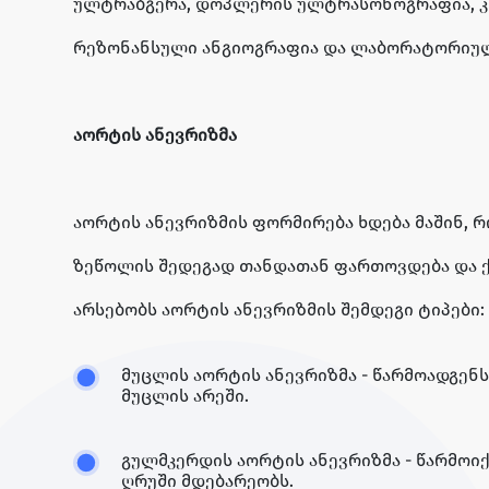
ულტრაბგერა, დოპლერის ულტრასონოგრაფია, კ
რეზონანსული ანგიოგრაფია და ლაბორატორიულ
აორტის ანევრიზმა
აორტის ანევრიზმის ფორმირება ხდება მაშინ, 
ზეწოლის შედეგად თანდათან ფართოვდება და ქ
არსებობს აორტის ანევრიზმის შემდეგი ტიპები:
მუცლის აორტის ანევრიზმა - წარმოადგე
მუცლის არეში.
გულმკერდის აორტის ანევრიზმა - წარმოი
ღრუში მდებარეობს.