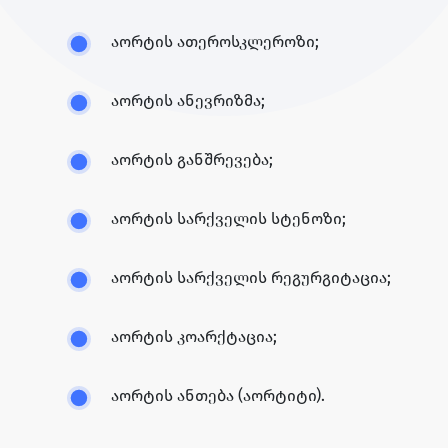
აორტის ათეროსკლეროზი;
აორტის ანევრიზმა;
აორტის განშრევება;
აორტის სარქველის სტენოზი;
აორტის სარქველის რეგურგიტაცია;
აორტის კოარქტაცია;
აორტის ანთება (აორტიტი).