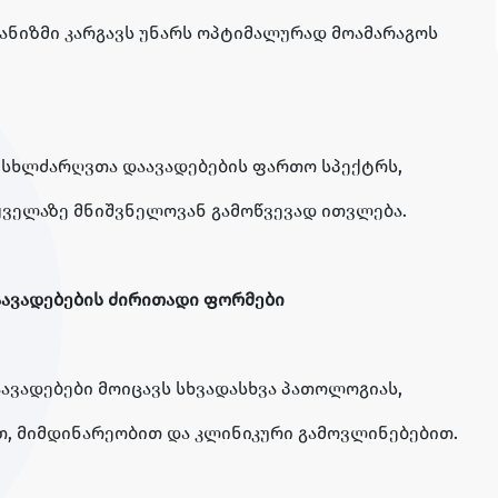
განიზმი კარგავს უნარს ოპტიმალურად მოამარაგოს
ისხლძარღვთა დაავადებების ფართო სპექტრს,
ველაზე მნიშვნელოვან გამოწვევად ითვლება.
ავადებების ძირითადი ფორმები
ვადებები მოიცავს სხვადასხვა პათოლოგიას,
თ, მიმდინარეობით და კლინიკური გამოვლინებებით.