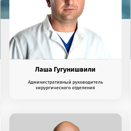
Лаша Гугунишвили
Административный руководитель
хирургического отделения