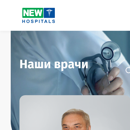
Наши врачи