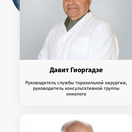
Давит Гиоргадзе
Руководитель службы торакальной хирургии,
руководитель консультативной группы
онколога