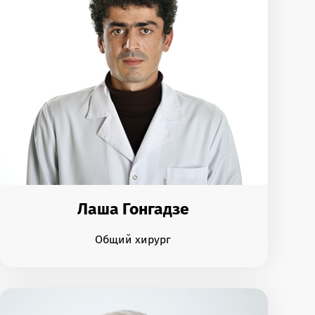
Лаша Гонгадзе
Общий хирург