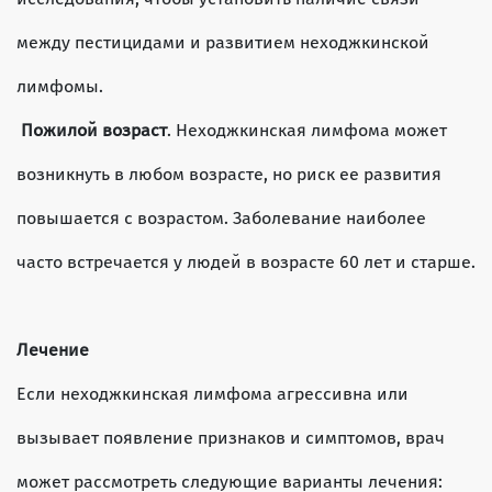
между пестицидами и развитием неходжкинской
лимфомы.
Пожилой возраст
. Неходжкинская лимфома может
возникнуть в любом возрасте, но риск ее развития
повышается с возрастом. Заболевание наиболее
часто встречается у людей в возрасте 60 лет и старше.
Лечение
Если неходжкинская лимфома агрессивна или
вызывает появление признаков и симптомов, врач
может рассмотреть следующие варианты лечения: