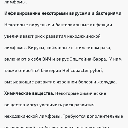
лимфомы.
Инфицирование некоторыми вирусами и бактериями
.
Некоторые вирусные и бактериальные инфекции
увеличивают риск развития неходжкинской
лимфомы. Вирусы, связанные с этим типом рака,
включают в себя ВИЧ и вирус Эпштейна-Барра. У ним
также относятся бактерии Helicobacter pylori,
вызывающие развитие язвенной болезни желудка.
Химические вещества
. Некоторые химические
вещества могут увеличить риск развития
неходжкинской лимфомы. Требуются дополнительные
исследования, чтобы установить наличие связи