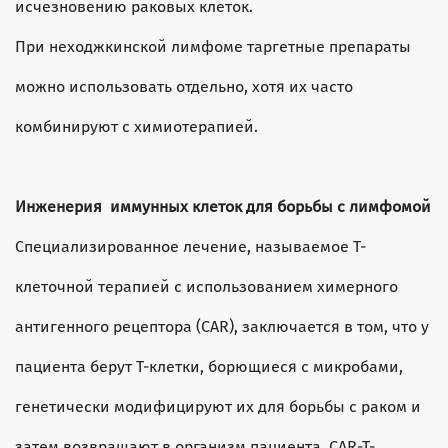
исчезновению раковых клеток.
При неходжкинской лимфоме таргетные препараты
можно использовать отдельно, хотя их часто
комбинируют с химиотерапией.
Инженерия иммунных клеток для борьбы с лимфомой
Специализированное лечение, называемое Т-
клеточной терапией с использованием химерного
антигенного рецептора (CAR), заключается в том, что у
пациента берут Т-клетки, борющиеся с микробами,
генетически модифицируют их для борьбы с раком и
затем возвращают в организм пациента. CAR-T-