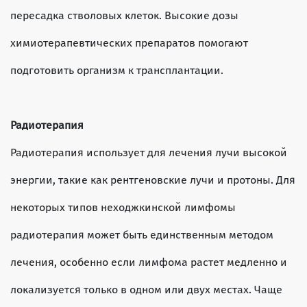
пересадка стволовых клеток. Высокие дозы
химиотерапевтических препаратов помогают
подготовить организм к трансплантации.
Радиотерапия
Радиотерапия использует для лечения лучи высокой
энергии, такие как рентгеновские лучи и протоны. Для
некоторых типов неходжкинской лимфомы
радиотерапия может быть единственным методом
лечения, особенно если лимфома растет медленно и
локализуется только в одном или двух местах. Чаще