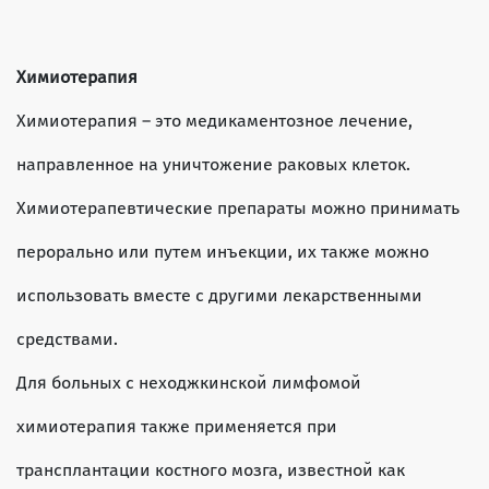
Химиотерапия
Химиотерапия – это медикаментозное лечение,
направленное на уничтожение раковых клеток.
Химиотерапевтические препараты можно принимать
перорально или путем инъекции, их также можно
использовать вместе с другими лекарственными
средствами.
Для больных с неходжкинской лимфомой
химиотерапия также применяется при
трансплантации костного мозга, известной как