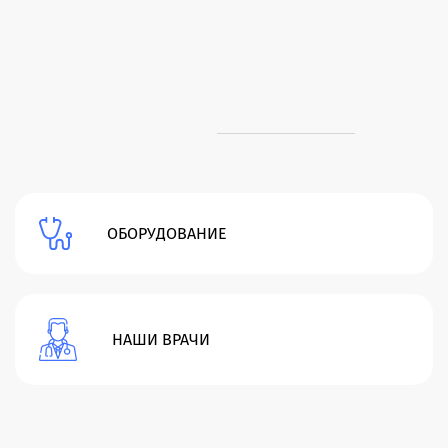
ОБОРУДОВАНИЕ
НАШИ ВРАЧИ