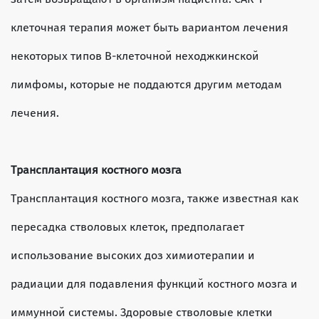
клеточная терапия может быть вариантом лечения
некоторых типов В-клеточной неходжкинской
лимфомы, которые не поддаются другим методам
лечения.
Трансплантация костного мозга
Трансплантация костного мозга, также известная как
пересадка стволовых клеток, предполагает
использование высоких доз химиотерапии и
радиации для подавления функций костного мозга и
иммунной системы. Здоровые стволовые клетки