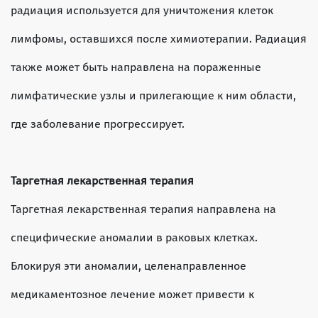
радиация используется для уничтожения клеток
лимфомы, оставшихся после химиотерапии. Радиация
также может быть направлена на пораженные
лимфатические узлы и прилегающие к ним области,
где заболевание прогрессирует.
Таргетная лекарственная терапия
Таргетная лекарственная терапия направлена на
специфические аномалии в раковых клетках.
Блокируя эти аномалии, целенаправленное
медикаментозное лечение может привести к