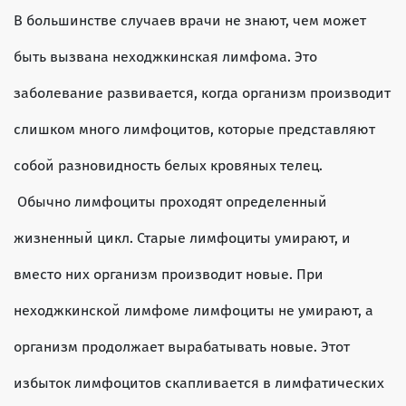
В большинстве случаев врачи не знают, чем может
быть вызвана неходжкинская лимфома. Это
заболевание развивается, когда организм производит
слишком много лимфоцитов, которые представляют
собой разновидность белых кровяных телец.
Обычно лимфоциты проходят определенный
жизненный цикл. Старые лимфоциты умирают, и
вместо них организм производит новые. При
неходжкинской лимфоме лимфоциты не умирают, а
организм продолжает вырабатывать новые. Этот
избыток лимфоцитов скапливается в лимфатических