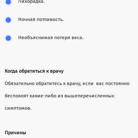
Лихорадка.
Ночная потливость.
Необъяснимая потеря веса.
Когда обратиться к врачу
Обязательно обратитесь к врачу, если вас постоянно
беспокоят какие-либо из вышеперечисленных
симптомов.
Причины