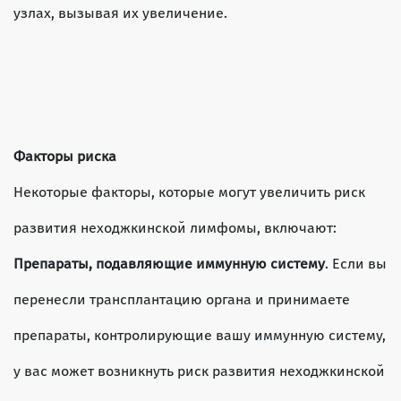
узлах, вызывая их увеличение.
Факторы риска
Некоторые факторы, которые могут увеличить риск
развития неходжкинской лимфомы, включают:
Препараты, подавляющие иммунную систему
. Если вы
перенесли трансплантацию органа и принимаете
препараты, контролирующие вашу иммунную систему,
у вас может возникнуть риск развития неходжкинской