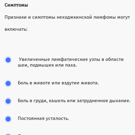
Симптомы
Признаки и симптомы неходжкинской лимфомы могут
включать:
Увеличенные лимфатические узлы в области
шеи, подмышек или паха.
Боль в животе или вздутие живота.
Боль в груди, кашель или затрудненное дыхание.
Постоянная усталость.