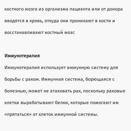
костного мозга из организма пациента или от донора
вводятся в кровь, откуда они проникают в кости и
восстанавливают костный мозг.
Иммунотерапия
Иммунотерапия использует иммунную систему для
борьбы с раком. Иммунная система, борющаяся с
болезнью, может не атаковать рак, поскольку раковые
клетки вырабатывают белки, которые помогают им
«прятаться» от клеток иммунной системы.