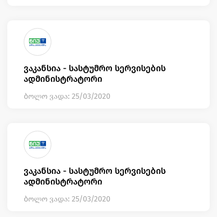
ვაკანსია - სასტუმრო სერვისების
ადმინისტრატორი
ბოლო ვადა: 25/03/2020
ვაკანსია - სასტუმრო სერვისების
ადმინისტრატორი
ბოლო ვადა: 25/03/2020