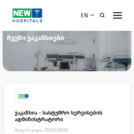
EN
ჩვენი ვაკანსიები
ვაკანსია - სასტუმრო სერვისების
ადმინისტრატორი
ბოლო ვადა: 25/03/2020