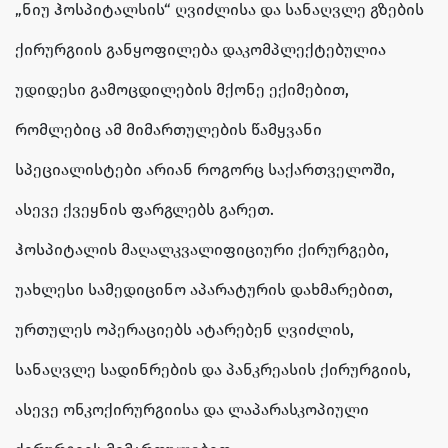
„ნიუ ჰოსპიტალსის“ ღვიძლისა და სანაღვლე გზების
ქირურგიის განყოფილება დაკომპლექტებულია
უდიდესი გამოცდილების მქონე ექიმებით,
რომლებიც ამ მიმართულების წამყვანი
სპეციალისტები არიან როგორც საქართველოში,
ასევე ქვეყნის ფარგლებს გარეთ.
ჰოსპიტალის მაღალკვალიფიციური ქირურგები,
უახლესი სამედიცინო აპარატურის დახმარებით,
ურთულეს ოპერაციებს ატარებენ ღვიძლის,
სანაღვლე სადინრების და პანკრეასის ქირურგიის,
ასევე ონკოქირურგიისა და ლაპარასკოპიული