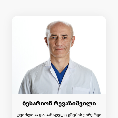
ბესარიონ რევაზიშვილი
ღვიძლისა და სანაღვლე გზების ქირურგი