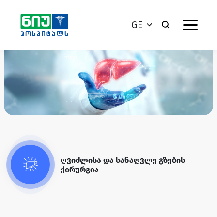
GE
ღვიძლისა და სანაღვლე გზების
ქირურგია