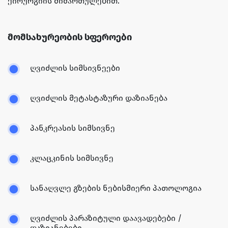
ქირურგიის მიმართულებით.
მომსახურეობის სფეროები
ღვიძლის სიმსივნეები
ღვიძლის მეტასტაზური დაზიანება
პანკრეასის სიმსივნე
კლაცკინის სიმსივნე
სანაღვლე გზების ნებისმიერი პათოლოგია
ღვიძლის პარაზიტული დაავადებები /
დაზიანებები