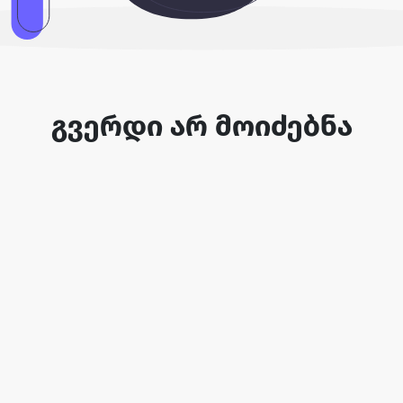
გვერდი არ მოიძებნა