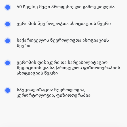
40 წელზე მეტი პროფესიული გამოცდილება
ევროპის ნევროლოგთა ასოციაციის წევრი
საქართველოს ნევროლოგთა ასოციაციის
წევრი
ევროპის ფიზიკური და სარეაბილიტაციო
მედიცინის და საქართველოს ფიზიოთერაპიის
ასოციაციის წევრი
სპეციალიზაცია: ნევროლოგია,
კურორტოლოგია, ფიზიოთერაპია