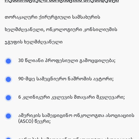
თორაკალური ქირურგიული სამსახურის
ხელმძღვანელი, ონკოლოგიური კონსილიუმის
ჯგუფის ხელმძღვანელი
30 წლიანი პროფესიული გამოცდილება;
90-მდე სამეცნიერო ნაშრომის ავტორი;
6 კლინიკური კვლევის მთავარი მკვლევარი;
ამერიკის სამედიცინო ონკოლოგთა ასოციაციის
(ASCO) წევრი;