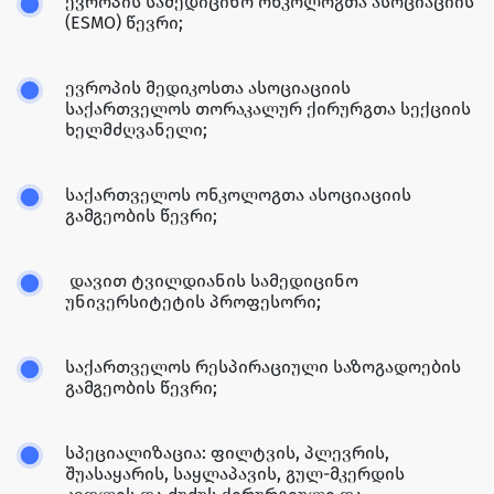
ევროპის სამედიცინო ონკოლოგთა ასოციაციის
(ESMO) წევრი;
ევროპის მედიკოსთა ასოციაციის
საქართველოს თორაკალურ ქირურგთა სექციის
ხელმძღვანელი;
საქართველოს ონკოლოგთა ასოციაციის
გამგეობის წევრი;
დავით ტვილდიანის სამედიცინო
უნივერსიტეტის პროფესორი;
საქართველოს რესპირაციული საზოგადოების
გამგეობის წევრი;
სპეციალიზაცია: ფილტვის, პლევრის,
შუასაყარის, საყლაპავის, გულ-მკერდის