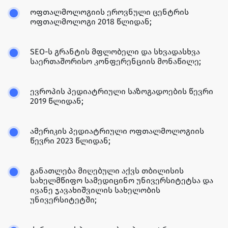
ოფთალმოლოგიის ეროვნული ცენტრის
ოფთალმოლოგი 2018 წლიდან;
SEO-ს გრანტის მფლობელი და სხვადასხვა
საერთაშორისო კონფერენციის მონაწილე;
ევროპის პედიატრიული საზოგადოების წევრი
2019 წლიდან;
ამერიკის პედიატრიული ოფთალმოლოგიის
წევრი 2023 წლიდან;
განათლება მიღებული აქვს თბილისის
სახელმწიფო სამედიცინო უნივერსიტეტსა და
ივანე ჯავახიშვილის სახელობის
უნივერსიტეტში;