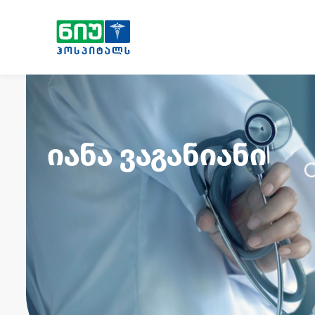
იანა ვაგანიანი