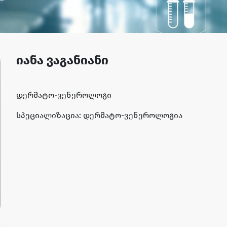
იანა ვაგანიანი
დერმატო-ვენეროლოგი
სპეციალიზაცია: დერმატო-ვენეროლოგია