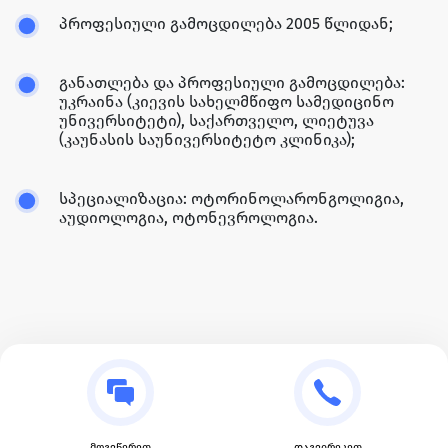
პროფესიული გამოცდილება 2005 წლიდან;
განათლება და პროფესიული გამოცდილება:
უკრაინა (კიევის სახელმწიფო სამედიცინო
უნივერსიტეტი), საქართველო, ლიეტუვა
(კაუნასის საუნივერსიტეტო კლინიკა);
სპეციალიზაცია: ოტორინოლარონგოლიგია,
აუდიოლოგია, ოტონევროლოგია.
მოგვწერეთ
დაგვირეკეთ