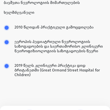
ბავშვთა ნევროლოგიის მიმართულების
ხელმძღვანელი
2010 წლიდან პრაქტიკული გამოცდილება
ევროპის პედიატრიული ნევროლოგიის
საზოგადოების და საერთაშორისო კლინიკური
ნეიროფიზიოლოგიის საზოგადოების წევრი
2019 წელს კლინიკური პრაქტიკა დიდ
ბრიტანეთში (Great Ormond Street Hospital for
Children)