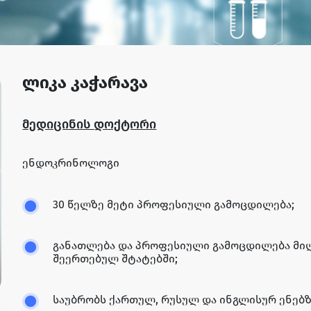
ლიკა კაჭარავა
მედიცინის დოქტორი
ენდოკრინოლოგი
30 წელზე მეტი პროფესიული გამოცდილება;
განათლება და პროფესიული გამოცდილება მიღ
შეერთებულ შტატებში;
საუბრობს ქართულ, რუსულ და ინგლისურ ენებზ