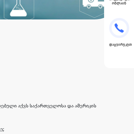
ონლაინ
დაგვირეკეთ
ებული აქვს საქართველოსა და ამერიკის
ე;