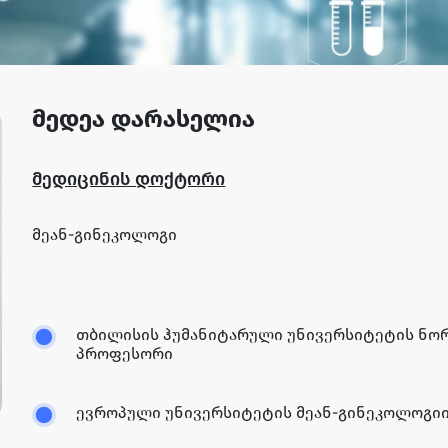
მედეა დარასელია
მედიცინის დოქტორი
მეან-გინეკოლოგი
თბილისის ჰუმანიტარული უნივერსიტეტის ნო
პროფესორი
ევროპული უნივერსიტეტის მეან-გინეკოლოგი