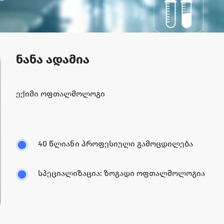
ნანა ადამია
ექიმი ოფთალმოლოგი
40 წლიანი პროფესიული გამოცდილება
სპეციალიზაცია: ზოგადი ოფთალმოლოგია