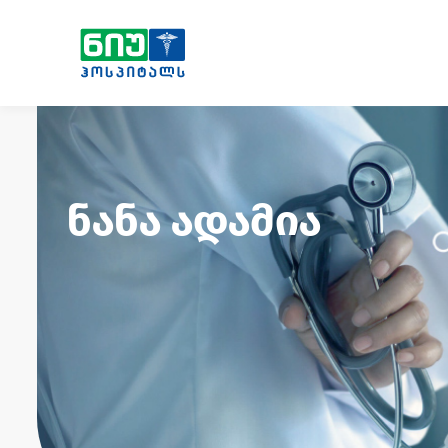
ნანა ადამია