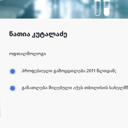
ნათია კუტალაძე
ოფთალმოლოგი
პროფესიული გამოცდილება 2011 წლიდან;
განათლება მიღებული აქვს თბილისის სახელმ