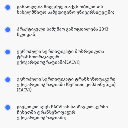
განათლება მიღებული აქვს თბილისის
სახელმწიფო სამედიცინო უნივერსიტეტში;
პრაქტიკული სამუშაო გამოცდილება 2013
წლიდან;
ევროპული სერთიფიკატი მოზრდილთა
ტრანსთორაკალურ
ექოკარდიოგრაფიაში(EACVI);
ევროპული სერთიფიკატი ტრანსეზოფაგური
ექოკარდიოგრაფიაში (წერითი კომპონენტი)
(EACVI);
გავლილი აქვს EACVI-ის სასწავლო კურსი
ჩეხეთში ტრანსეზოფაგურ
ექოკარდიოგრაფიაში;