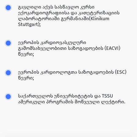
გავლილი აქვს სასწავლო კურსი
ექოკარდიოგრაფიისა და კათეტერიზაციის
ლაბორატორიაში გერმანიაში(Klinikum
Stuttgart);
ევროპის კარდიოვასკულური
გამომსახველობითი საზოგადოების (EACVI)
წევრი;
ევროპის კარდიოლოგთა საზოგადოების (ESC)
წევრი;
საქართველოს უნივერსიტეტის და TSSU
ამერიკული პროგრამის მოწვეული ლექტირი.