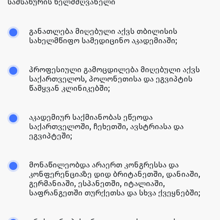
სამსახურის ხელმძღვანელი
განათლება მიღებული აქვს თბილისის
სახელმწიფო სამედიცინო აკადემიაში;
პროფესიული გამოცდილება მიღებული აქვს
საქართველოს, პოლონეთისა და ეგვიპტის
წამყვან კლინიკებში;
აკადემიურ საქმიანობას ეწეოდა
საქართველოში, ჩეხეთში, ავსტრიასა და
ეგვიპტეში;
მონაწილეობდა არაერთ კონგრესსა და
კონფერენციაზე დიდ ბრიტანეთში, დანიაში,
გერმანიაში, ესპანეთში, იტალიაში,
საფრანგეთში თურქეთსა და სხვა ქვეყნებში;