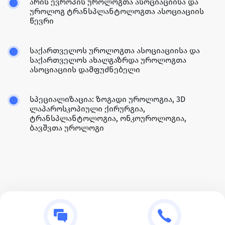
არის ევროპის უროლოგთა ასოციაციისა და
უროლოგ ტრანსპლანტოლოგთა ასოციაციის
წევრი
საქართველოს უროლოგთა ასოციაციისა და
საქართველოს ახალგაზრდა უროლოგთა
ასოციაციის დამფუძნებელი
სპეციალიზაცია: ზოგადი უროლოგია, 3D
ლაპაროსკოპიული ქირურგია,
ტრანსპლანტოლოგია, ონკოუროლოგია,
ბავშვთა უროლოგი