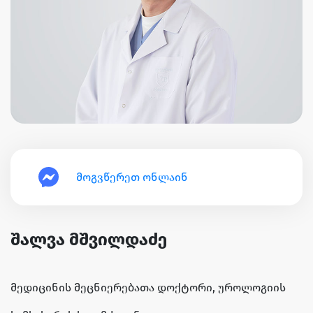
მოგვწერეთ ონლაინ
შალვა მშვილდაძე
მედიცინის მეცნიერებათა დოქტორი, უროლოგიის