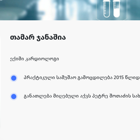
თამარ ჯანაშია
ექიმი კარდიოლოგი
პრაქტიკული სამუშაო გამოცდილება 2015 წლიდ
განათლება მიღებული აქვს პეტრე შოთაძის სა