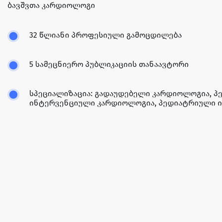
ბავშვთა კარდიოლოგი
32 წლიანი პროფესიული გამოცდილება
5 სამეცნიერო პუბლიკაციის თანაავტორი
სპეციალიზაცია: გადაუდებელი კარდიოლოგია, 
ინტერვენციული კარდიოლოგია, პედიატრიული 