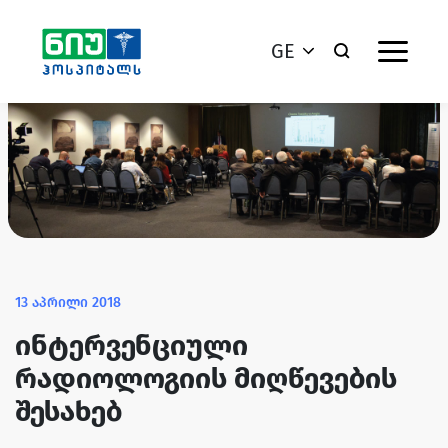
GE
13 აპრილი 2018
ინტერვენციული
რადიოლოგიის მიღწევების
შესახებ