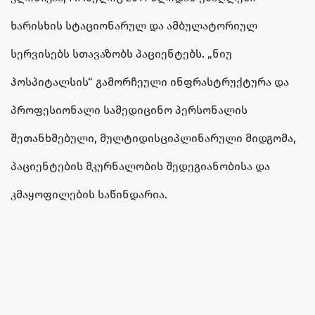
ხარისხის სტაციონარულ და ამბულატორიულ
სერვისებს სთავაზობს პაციენტებს. „ნიუ
ჰოსპიტალსის“ გამორჩეული ინფრასტრუქტურა და
პროფესიონალი სამედიცინო პერსონალის
შეთანხმებული, მულტიდისციპლინარული მიდგომა,
პაციენტების მკურნალობის შედეგიანობისა და
კმაყოფილების საწინდარია.