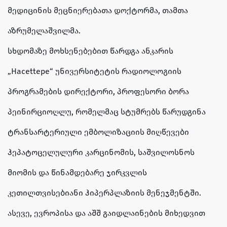
მედიცინის მეცნიერებათა დოქტორმა, თამთა
აზრუმელაშვილმა.
სხდომაზე მოხსენებებით წარდგა ანკარის
„Hacettepe“ უნივერსიტეტის რადიოლოგიის
პროგრამების დირექტორი, პროფესორი ბორა
პეინირციოღლუ, რომელმაც სტუმრებს წარუდგინა
ტრანსარტერიული ემბოლიზაციის მიღწევები
ჰეპატოცელულური კარცინომის, საშვილოსნოს
მიომის და წინამდებარე ჯირკვლის
კეთილთვისებიანი ჰიპერპლაზიის მენეჯმენტში.
ასევე, ევროპისა და აშშ გაიდლაინების მიხედვით