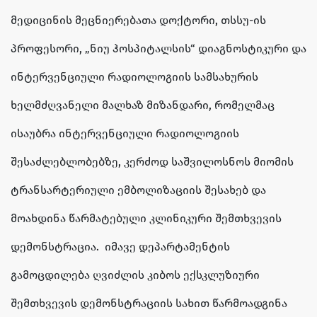
მედიცინის მეცნიერებათა დოქტორი, თსსუ-ის
პროფესორი, „ნიუ ჰოსპიტალსის“ დიაგნოსტიკური და
ინტერვენციული რადიოლოგიის სამსახურის
ხელმძღვანელი მალხაზ მიზანდარი, რომელმაც
ისაუბრა ინტერვენციული რადიოლოგიის
შესაძლებლობებზე, კერძოდ საშვილოსნოს მიომის
ტრანსარტერიული ემბოლიზაციის შესახებ და
მოახდინა წარმატებული კლინიკური შემთხვევის
დემონსტრაცია. იმავე დეპარტამენტის
გამოცდილება ღვიძლის კიბოს ექსკლუზიური
შემთხვევის დემონსტრაციის სახით წარმოადგინა