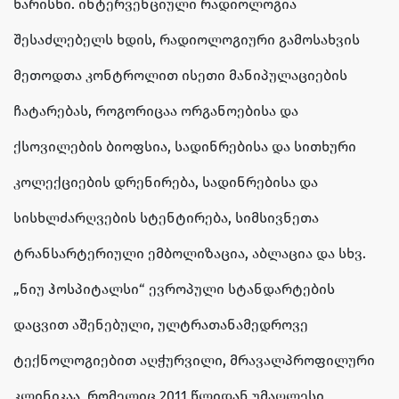
ხარისხი. ინტერვენციული რადიოლოგია
შესაძლებელს ხდის, რადიოლოგიური გამოსახვის
მეთოდთა კონტროლით ისეთი მანიპულაციების
ჩატარებას, როგორიცაა ორგანოებისა და
ქსოვილების ბიოფსია, სადინრებისა და სითხური
კოლექციების დრენირება, სადინრებისა და
სისხლძარღვების სტენტირება, სიმსივნეთა
ტრანსარტერიული ემბოლიზაცია, აბლაცია და სხვ.
„ნიუ ჰოსპიტალსი“ ევროპული სტანდარტების
დაცვით აშენებული, ულტრათანამედროვე
ტექნოლოგიებით აღჭურვილი, მრავალპროფილური
კლინიკაა, რომელიც 2011 წლიდან უმაღლესი