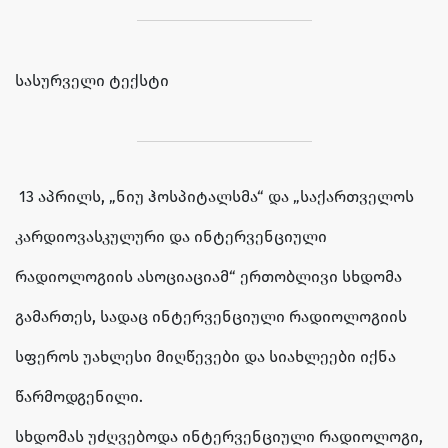
სასურველი ტექსტი
13 აპრილს, „ნიუ ჰოსპიტალსმა“ და „საქართველოს
კარდიოვასკულური და ინტერვენციული
რადიოლოგიის ასოციაციამ“ ერთობლივი სხდომა
გამართეს, სადაც ინტერვენციული რადიოლოგიის
სფეროს უახლესი მიღწევები და სიახლეები იქნა
წარმოდგენილი.
სხდომას უძღვებოდა ინტერვენციული რადიოლოგი,