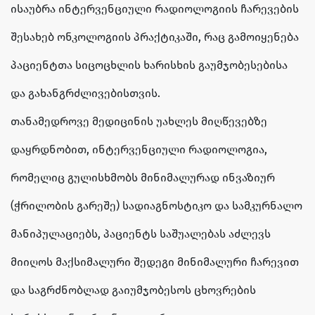
ისაუბრა ინტერვენციული რადიოლოგიის ჩარევების
შესახებ ონკოლოგიის პრაქტიკაში, რაც გამოიყენება
პაციენტთა სიცოცხლის ხარისხის გაუმჯობესებისა
და გახანგრძლივებისთვის.
თანამედროვე მედიცინის უახლეს მიღწევებზე
დაყრდნობით, ინტერვენციული რადიოლოგია,
რომელიც გულისხმობს მინიმალურად ინვაზიურ
(ჭრილობის გარეშე) სადიაგნოსტიკო და სამკურნალო
მანიპულაციებს, პაციენტს საშუალებას აძლევს
მიიღოს მაქსიმალური შედეგი მინიმალური ჩარევით
და საგრძნობლად გაიუმჯობესოს ცხოვრების