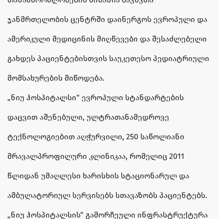
ჯანმრთელობის ცენტრში დაინერგოს ევროპული და
ამერიკული მედიცინის მიღწევები და შესაძლებელი
გახდეს პაციენტებისთვის საუკეთესო პედიატრიული
მომსახურების მიწოდება.
„ნიუ ჰოსპიტალსი“ ევროპული სტანდარტების
დაცვით აშენებული, ულტრათანამედროვე
ტექნოლოგიებით აღჭურვილი, 250 საწოლიანი
მრავალპროფილური კლინიკაა, რომელიც 2011
წლიდან უმაღლესი ხარისხის სტაციონარულ და
ამბულატორიულ სერვისებს სთავაზობს პაციენტებს.
„ნიუ ჰოსპიტალსის“ გამორჩეული ინფრასტრუქტურა