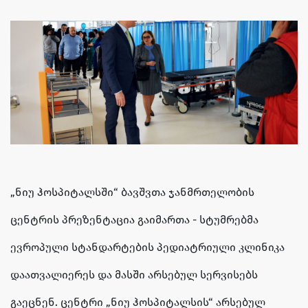
„ნიუ ჰოსპიტალსში“ ბავშვთა ჯანმრთელობის
ცენტრის პრეზენტაცია გაიმართა - სტუმრებმა
ევროპული სტანდარტების პედიატრიული კლინიკა
დაათვალიერეს და მასში არსებულ სერვისებს
გაეცნენ. ცენტრი „ნიუ ჰოსპიტალსის“ არსებულ