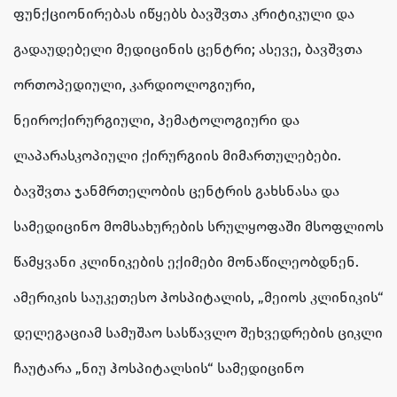
ფუნქციონირებას იწყებს ბავშვთა კრიტიკული და
გადაუდებელი მედიცინის ცენტრი; ასევე, ბავშვთა
ორთოპედიული, კარდიოლოგიური,
ნეიროქირურგიული, ჰემატოლოგიური და
ლაპარასკოპიული ქირურგიის მიმართულებები.
ბავშვთა ჯანმრთელობის ცენტრის გახსნასა და
სამედიცინო მომსახურების სრულყოფაში მსოფლიოს
წამყვანი კლინიკების ექიმები მონაწილეობდნენ.
ამერიკის საუკეთესო ჰოსპიტალის, „მეიოს კლინიკის“
დელეგაციამ სამუშაო სასწავლო შეხვედრების ციკლი
ჩაუტარა „ნიუ ჰოსპიტალსის“ სამედიცინო