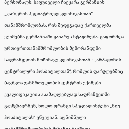
პერსონალს. საფუძველი ჩაეყარა გერმანიის
„კაიზერის პედიატრიულ კლინიკასთან“
თანამშრომლობას, რის შედეგადაც ქართველმა
ექიმებმა გერმანიაში გაიარეს სტაჟირება. გაფორმდა
ურთიერთთანამშრომლობის მემორანდუმი
საფრანგეთის მოწინავე კლინიკასთან - „არპაჟონის
ცენტრალური ჰოსპიტალთან“, რომლის ფარგლებშიც
ბავშვთა ჯანმრთელობის ცენტრის ექიმები
კვალიფიკაციის ასამაღლებლად საფრანგეთში
გაემგზავრნენ, ხოლო ფრანგი სპეციალისტები „ნიუ
ჰოსპიტალსს“ ეწვევიან. აღნიშნული
თანამშრომლობების მიზანია ბავშვთა