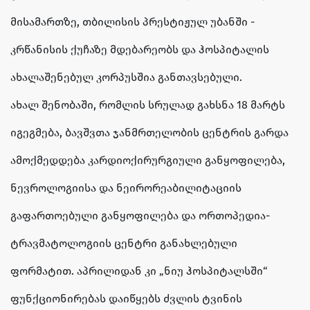
მისამართზე, თბილისის პრესტიჟულ უბანში -
კრწანისის ქუჩაზე მდებარეობს და ჰოსპიტალის
ახალაშენებულ კორპუსშია განთავსებული.
ახალ შენობაში, რომლის სრულად გახსნა 18 მარტს
იგეგმება, ბავშვთა ჯანმრთელობის ცენტრის გარდა
ამოქმედდება კარდიოქირურგიული განყოფილება,
ნევროლოგიისა და ნეირორეაბილიტაციის
გაფართოებული განყოფილება და ორთოპედია-
ტრავმატოლოგიის ცენტრი განახლებული
ფორმატით. აპრილიდან კი „ნიუ ჰოსპიტალსში“
ფუნქციონირებას დაიწყებს ძვლის ტვინის