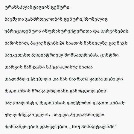
ტრანსპლანტაციის ცენტრი.
ბავშვთა ჯანმრთელობის ცენტრი, რომელიც
უპრეცედენტოა ინფრასტრუქტურითა და სერვისების
ხარისხით, პაციენტებს 24 საათის მანძილზე გაუწევს
საუკეთესო პედიატრიულ მომსახურებას. ცენტრი
დარგის წამყვანი სპეციალისტებითაა
დაკომპლექტებული და მას ბავშვთა გადაუდებელი
მედიცინის მრავალწლიანი გამოცდილების
სპეციალისტი, მედიცინის დოქტორი, დავით ციბაძე
უხელმძღვანელებს. სრული პედიატრიული
მომსახურების ფარგლებში, „ნიუ ჰოსპიტალსში“