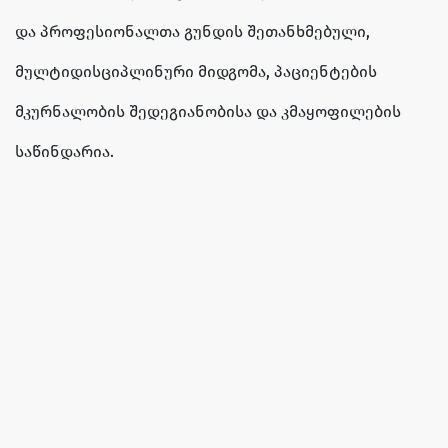
და პროფესიონალთა გუნდის შეთანხმებული,
მულტიდისციპლინური მიდგომა, პაციენტების
მკურნალობის შედეგიანობისა და კმაყოფილების
საწინდარია.