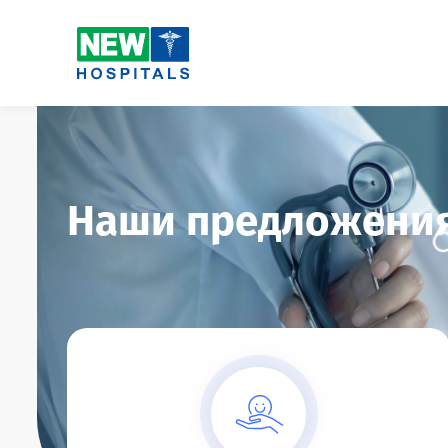
Наши предложени