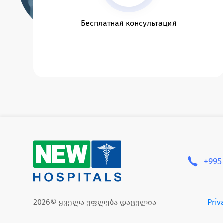
Бесплатная консультация
+995
2026© ყველა უფლება დაცულია
Priv