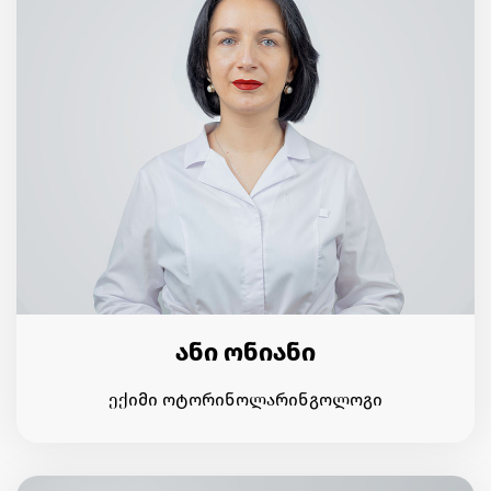
ანი ონიანი
ექიმი ოტორინოლარინგოლოგი