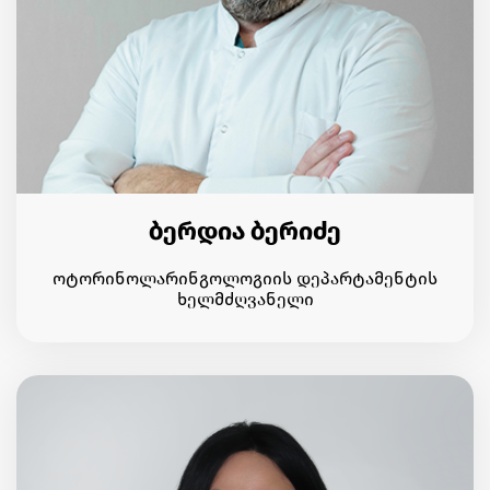
ბერდია ბერიძე
ოტორინოლარინგოლოგიის დეპარტამენტის
ხელმძღვანელი