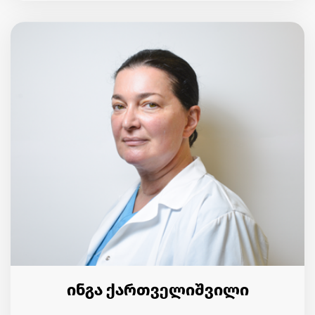
ინგა ქართველიშვილი