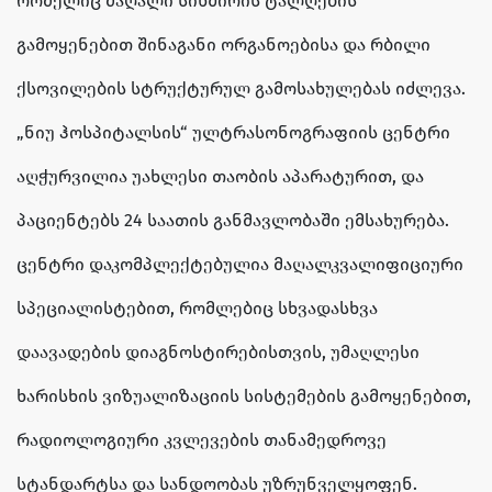
რომელიც მაღალი სიხშირის ტალღების
გამოყენებით შინაგანი ორგანოებისა და რბილი
ქსოვილების სტრუქტურულ გამოსახულებას იძლევა.
„ნიუ ჰოსპიტალსის“ ულტრასონოგრაფიის ცენტრი
აღჭურვილია უახლესი თაობის აპარატურით, და
პაციენტებს 24 საათის განმავლობაში ემსახურება.
ცენტრი დაკომპლექტებულია მაღალკვალიფიციური
სპეციალისტებით, რომლებიც სხვადასხვა
დაავადების დიაგნოსტირებისთვის, უმაღლესი
ხარისხის ვიზუალიზაციის სისტემების გამოყენებით,
რადიოლოგიური კვლევების თანამედროვე
სტანდარტსა და სანდოობას უზრუნველყოფენ.