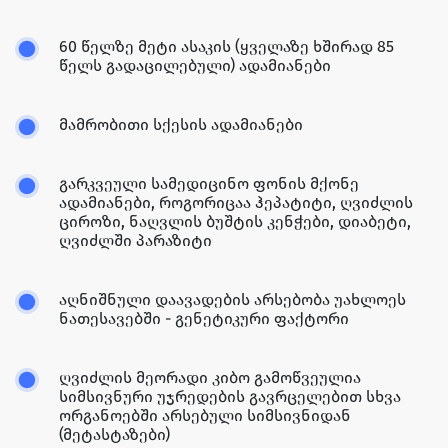
60 წელზე მეტი ასაკის (ყველაზე ხშირად 85
წელს გადაცილებული) ადამიანები
მამრობითი სქესის ადამიანები
გარკვეული სამედიცინო ფონის მქონე
ადამიანები, როგორიცაა ჰეპატიტი, ღვიძლის
ციროზი, ნაღვლის ბუშტის კენჭები, დიაბეტი,
ღვიძლში პარაზიტი
აღნიშნული დაავადების არსებობა უახლოეს
ნათესავებში - გენეტიკური ფაქტორი
ღვიძლის მეორადი კიბო გამოწვეულია
სიმსივნური უჯრედების გავრცელებით სხვა
ორგანოებში არსებული სიმსივნიდან
(მეტასტაზები)