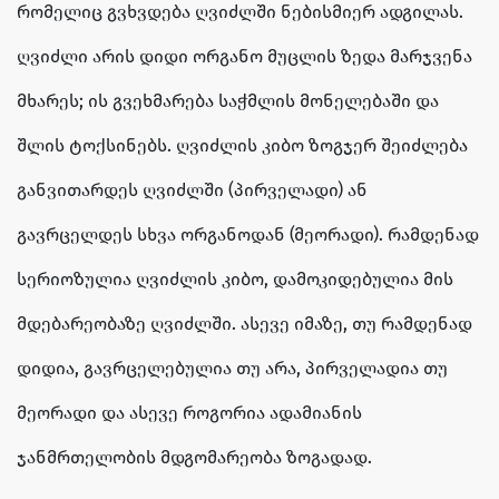
რომელიც გვხვდება ღვიძლში ნებისმიერ ადგილას.
ღვიძლი არის დიდი ორგანო მუცლის ზედა მარჯვენა
მხარეს; ის გვეხმარება საჭმლის მონელებაში და
შლის ტოქსინებს. ღვიძლის კიბო ზოგჯერ შეიძლება
განვითარდეს ღვიძლში (პირველადი) ან
გავრცელდეს სხვა ორგანოდან (მეორადი). რამდენად
სერიოზულია ღვიძლის კიბო, დამოკიდებულია მის
მდებარეობაზე ღვიძლში. ასევე იმაზე, თუ რამდენად
დიდია, გავრცელებულია თუ არა, პირველადია თუ
მეორადი და ასევე როგორია ადამიანის
ჯანმრთელობის მდგომარეობა ზოგადად.