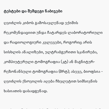
ტესტები და შემდეგი ნაბიჯები
ღვიძლის კიბოს გამოსავლენად ექიმის
რეკომენდაციით უნდა ჩატარდეს ლაბორატორიული
და რადიოლოგიური კვლევები, როგორიც არის
სისხლის ანალიზები, ულტრაბგერითი სკანირება,
კომპიუტერული ტომოგრაფია (კტ) ან მაგნიტურ-
რეზონანსული ტომოგრაფია (მრტ); ასევე, ბიოფსია -
ღვიძლის ქსოვილის აღება ჩხვლეტით სიმსივნის
ხასიათის დასადგენად.