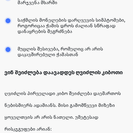
მარჯვენა მხარში
საჭმლის მონელების დარღვევის სიმპტომები,
როგორიცაა ჭამის დროს ძალიან სწრაფად
დანაყრების შეგრძნება
მუცლის შესივება, რომელიც არ არის
დაკავშირებული ჭამასთან
ვინ შეიძლება დაავადდეს ღვიძლის კიბოთი
ღვიძლის პირველადი კიბო შეიძლება დაემართოს
ნებისმიერს ადამიანს. მისი გამომწვევი მიზეზი
ყოველთვის არ არის ნათელი. უმეტესად
რისკჯგუფები არიან: