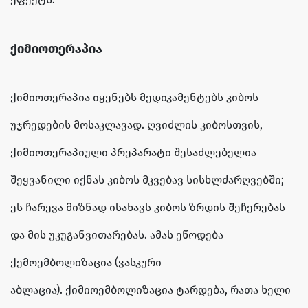
ქიმიოთერაპია
ქიმიოთერაპია იყენებს მედიკამენტებს კიბოს
უჯრედების მოსაკლავად. ღვიძლის კიბოსთვის,
ქიმიოთერაპიული პრეპარატი შესაძლებელია
შეყვანილი იქნას კიბოს მკვებავ სისხლძარღვებში;
ეს ჩარევა მიზნად ისახავს კიბოს ზრდის შეჩერებას
და მის უკუგანვითარებას. ამას ეწოდება
ქემოემბოლიზაცია (ვასკური
აბლაცია). ქიმიოემბოლიზაცია ტარდება, რათა ხელი