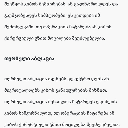
შეეწყოს კიბოს შემცირებას, ან გაკონტროლდეს და
გაუმჯობესდეს სიმპტომები. ეს კეთდება იმ
შემთხვევაში, თუ ოპერაციის ჩატარება ან კიბოს
ქირურგიული გზით მოცილება შეუძლებელია.
თერმული აბლაცია
თერმული აბლაცია იყენებს ელექტრო დენს ან
მიკროტალღებს კიბოს განადგურების მიზნით.
თერმული აბლაცია შესაძლოა ჩატარდეს ღვიძლის
კიბოს სამკურნალოდ, თუ ოპერაციის ჩატარება ან
კიბოს ქირურგიული გზით მოცილება შეუძლებელია.