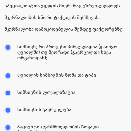
სპეციალისტთა ჯგუფის მიერ, რაც უზრუნველყოფს
მკურნალობის სწორი ტაქტიკის შერჩევას.
მკურნალობა დამოკიდებულია შემდეგ ფაქტორებზე:
სიმსივნური პროცესი პირველადია (დაიწყო
ღვიძლში) თუ მეორადი (გავრცელდა სხვა
ორგანოდან);
ღვიძლის სიმსივნის ზომა და ტიპი
სიმსივნის ლოკალიზაცია
სიმსივნის გავრცელება
პაციენტის ჯანმრთელობის ზოგადი