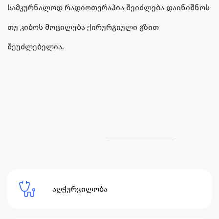
სამკურნალოდ რადიოთერაპია შეიძლება დაინიშნოს
თუ კიბოს მოცილება ქირურგიული გზით
შეუძლებელია.
აღჭურვილობა