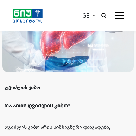
GE
ღვიძლის კიბო
რა არის ღვიძლის კიბო?
ღვიძლის კიბო არის სიმსივნური დაავადება,