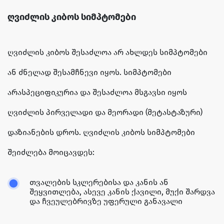
ღვიძლის კიბოს სიმპტომები
ღვიძლის კიბოს შესაძლოა არ ახლდეს სიმპტომები
ან ძნელად შესამჩნევი იყოს. სიმპტომები
არასპეციფიკურია და შესაძლოა მსგავსი იყოს
ღვიძლის პირველადი და მეორადი (მეტასტაზური)
დაზიანების დროს. ღვიძლის კიბოს სიმპტომები
შეიძლება მოიცავდეს:
თვალების სკლერებისა და კანის ან
შეყვითლება, ასევე კანის ქავილი, მუქი შარდვა
და ჩვეულებრივზე უფერული განავალი