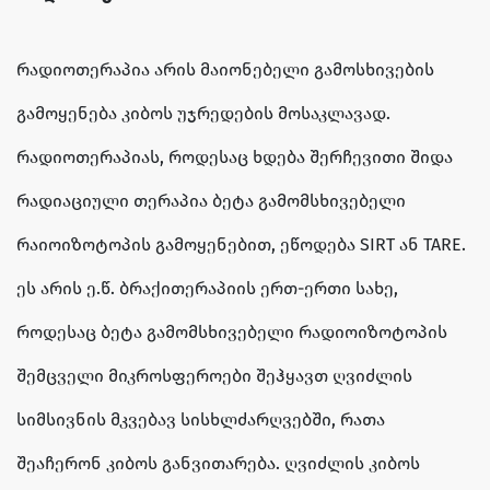
რადიოთერაპია არის მაიონებელი გამოსხივების
გამოყენება კიბოს უჯრედების მოსაკლავად.
რადიოთერაპიას, როდესაც ხდება შერჩევითი შიდა
რადიაციული თერაპია ბეტა გამომსხივებელი
რაიოიზოტოპის გამოყენებით, ეწოდება SIRT ან TARE.
ეს არის ე.წ. ბრაქითერაპიის ერთ-ერთი სახე,
როდესაც ბეტა გამომსხივებელი რადიოიზოტოპის
შემცველი მიკროსფეროები შეჰყავთ ღვიძლის
სიმსივნის მკვებავ სისხლძარღვებში, რათა
შეაჩერონ კიბოს განვითარება. ღვიძლის კიბოს