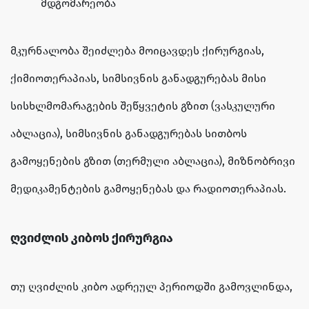
მდგომარეობა
მკურნალობა შეიძლება მოიცავდეს ქირურგიას,
ქიმიოთერაპიას, სიმსივნის განადგურებას მისი
სისხლმომარაგების შეწყვეტის გზით (ვასკულური
აბლაცია), სიმსივნის განადგურებას სითბოს
გამოყენების გზით (თერმული აბლაცია), მიზნობრივი
მედიკამენტების გამოყენებას და რადიოთერაპიას.
ღვიძლის კიბოს ქირურგია
თუ ღვიძლის კიბო ადრეულ პერიოდში გამოვლინდა,