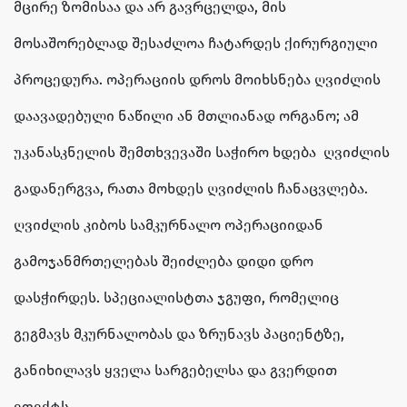
მცირე ზომისაა და არ გავრცელდა, მის
მოსაშორებლად შესაძლოა ჩატარდეს ქირურგიული
პროცედურა. ოპერაციის დროს მოიხსნება ღვიძლის
დაავადებული ნაწილი ან მთლიანად ორგანო; ამ
უკანასკნელის შემთხვევაში საჭირო ხდება ღვიძლის
გადანერგვა, რათა მოხდეს ღვიძლის ჩანაცვლება.
ღვიძლის კიბოს სამკურნალო ოპერაციიდან
გამოჯანმრთელებას შეიძლება დიდი დრო
დასჭირდეს. სპეციალისტთა ჯგუფი, რომელიც
გეგმავს მკურნალობას და ზრუნავს პაციენტზე,
განიხილავს ყველა სარგებელსა და გვერდით
ეფექტს.