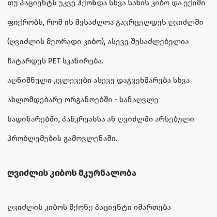
თუ პაციენტს უკვე ჰქონდა სხვა სახის კიბო და ექიმი
ფიქრობს, რომ ის შესაძლოა გავრცელდეს ღვიძლში
(ღვიძლის მეორადი კიბო), ასევე შესაძლებელია
ჩატარდეს PET სკანირება.
აღნიშნული კვლევები ასევე დაგვეხმარება სხვა
ახლომდებარე ორგანოებში - სანაღვლე
სადინარებში, პანკრეასსა ან ღვიძლში არსებული
პრობლემების გამოვლენაში.
ღვიძლის კიბოს მკურნალობა
ღვიძლის კიბოს მქონე პაციენტი იმართება