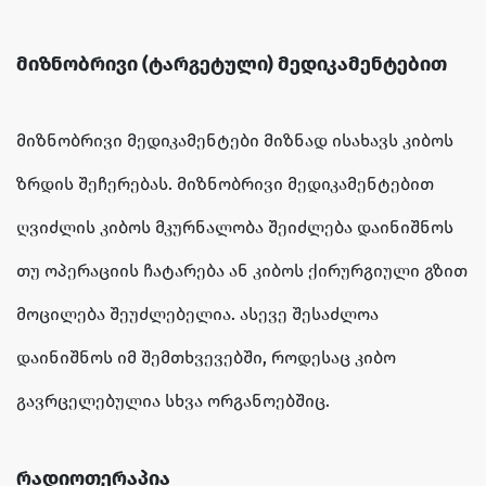
მიზნობრივი (ტარგეტული) მედიკამენტებით
მიზნობრივი მედიკამენტები მიზნად ისახავს კიბოს
ზრდის შეჩერებას. მიზნობრივი მედიკამენტებით
ღვიძლის კიბოს მკურნალობა შეიძლება დაინიშნოს
თუ ოპერაციის ჩატარება ან კიბოს ქირურგიული გზით
მოცილება შეუძლებელია. ასევე შესაძლოა
დაინიშნოს იმ შემთხვევებში, როდესაც კიბო
გავრცელებულია სხვა ორგანოებშიც.
რადიოთერაპია