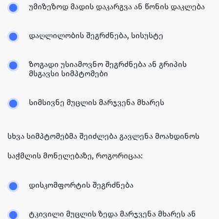
უმიზეზოდ მადის დაკარგვა ან წონის დაკლება
დაღლილობის შეგრძნება, სისუსტე
ზოგადი უსიამოვნო შეგრძნება ან გრიპის
მსგავსი სიმპტომები
სიმსივნე მუცლის მარჯვენა მხარეს
სხვა სიმპტომებმა შეიძლება გავლენა მოახდინოს
საჭმლის მონელებაზე, როგორიცაა:
დისკომფორტის შეგრძნება
ტკივილი მუცლის ზედა მარჯვენა მხარეს ან