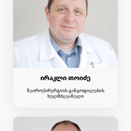
ირაკლი თოიძე
ნეიროქირურგიის განყოფილების
ხელმძღვანელი