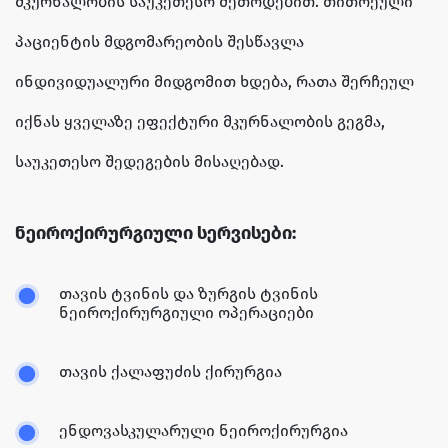
მკურნალობის საუკეთესო მეთოდებით. თითოეული
პაციენტის მდგომარეობის შესწავლა
ინდივიდუალური მიდგომით ხდება, რათა შერჩეულ
იქნას ყველაზე ეფექტური მკურნალობის გეგმა,
საუკეთესო შედეგების მისაღებად.
ნეიროქირურგიული სერვისები:
თავის ტვინის და ზურგის ტვინის
ნეიროქირურგიული ოპერაციები
თავის ქალაფუძის ქირურგია
ენდოვასკულარული ნეიროქირურგია