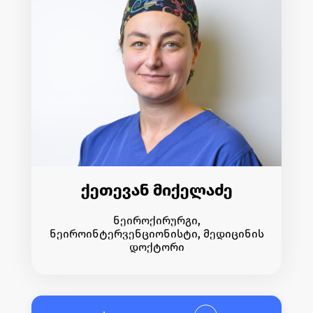
ქეთევან მიქელაძე
ნეიროქირურგი,
ნეიროინტერვენციონისტი, მედიცინის
დოქტორი