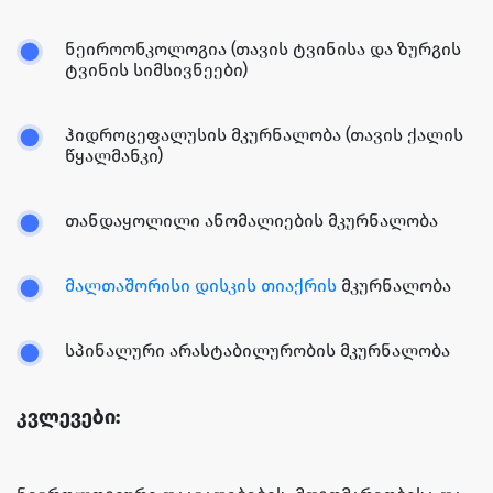
ნეიროონკოლოგია (თავის ტვინისა და ზურგის
ტვინის სიმსივნეები)
ჰიდროცეფალუსის მკურნალობა (თავის ქალის
წყალმანკი)
თანდაყოლილი ანომალიების მკურნალობა
მალთაშორისი დისკის თიაქრის
მკურნალობა
სპინალური არასტაბილურობის მკურნალობა
კვლევები: