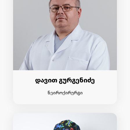
დავით გურგენიძე
ნეიროქირურგი