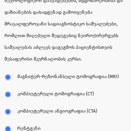
ნევროლოგიური დაავადებების, მდგომარეობისა და
დაზიანების დასადგენად გამოიყენება
მრავალფეროვანი სადიაგნოსტიკო საშუალებები,
რომლით მიღებული შედეგებიც ნეიროქირურგებს
საშუალებას აძლევს დაგეგმოს პაციენტისთვის
შესაფერისი მკურნალობის კურსი.
მაგნიტურ-რეზონანსული ტომოგრაფია (MRI)
კომპიუტერული ტომოგრაფია (CT)
კომპიუტერული ანგიოგრაფია (CTA)
რენტგენი