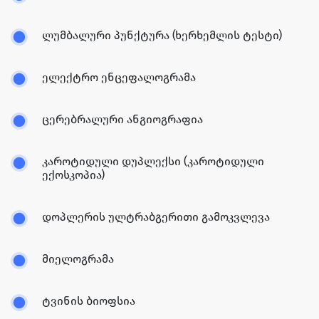
ლუმბალური პუნქტურა (ხერხემლის ტესტი)
ელექტრო ენცეფალოგრამა
ცერებრალური ანგიოგრაფია
კაროტიდული დუპლექსი (კაროტიდული
ექოსკოპია)
დოპლერის ულტრაბგერითი გამოკვლევა
მიელოგრამა
ტვინის ბიოფსია