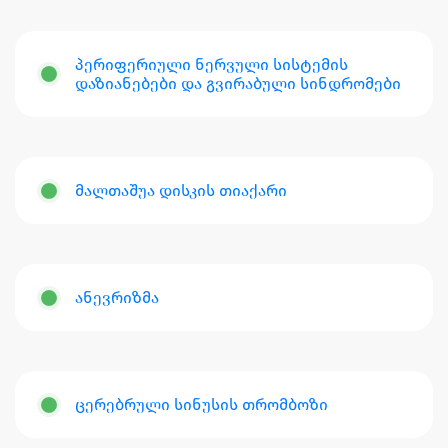
პერიფერიული ნერვული სისტემის
დაზიანებები და გვირაბული სინდრომები
მალთაშუა დისკის თიაქარი
ანევრიზმა
ცერებრული სინუსის თრომბოზი