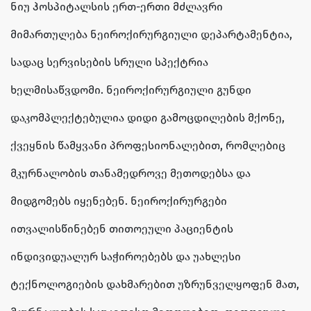
ნიუ ჰოსპიტალსის ერთ-ერთი მძლავრი
მიმართულება ნეიროქირურგიული დეპარტამენტია,
სადაც სერვისების სრული სპექტრია
ხელმისაწვდომი. ნეიროქირურგიული გუნდი
დაკომპლექტებულია
დიდი გამოცდილების მქონე,
ქვეყნის წამყვანი პროფესიონალებით, რომლებიც
მკურნალობის თანამედროვე მეთოდებსა და
მიდგომებს იყენებენ. ნეიროქირურგები
ითვალისწინებენ თითოეული პაციენტის
ინდივიდუალურ საჭიროებებს და უახლესი
ტექნოლოგიების დახმარებით უზრუნველყოფენ მათ,