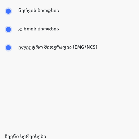
ნერვის ბიოფსია
კუნთის ბიოფსია
ელექტრო მიოგრაფია (EMG/NCS)
ჩვენი სერვისები