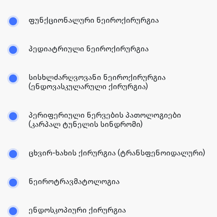
ფუნქციონალური ნეიროქირურგია
პედიატრიული ნეიროქირურგია
სისხლძარღვოვანი ნეიროქირურგია
(ენდოვასკულარული ქირურგია)
პერიფერიული ნერვების პათოლოგიები
(კარპალ ტუნელის სინდრომი)
ცხვირ-ხახის ქირურგია (ტრანსფენოიდალური)
ნეიროტრავმატოლოგია
ენდოსკოპიური ქირურგია