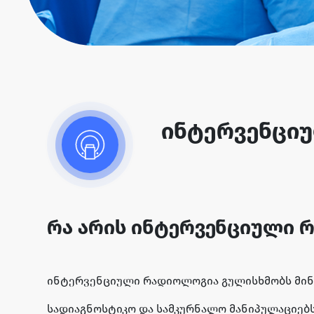
ინტერვენცი
რა არის ინტერვენციული 
ინტერვენციული რადიოლოგია გულისხმობს მინი
სადიაგნოსტიკო და სამკურნალო მანიპულაციებს