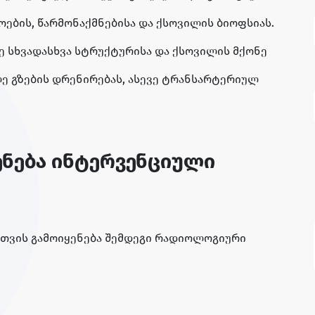
ების, წარმონაქმნებისა და ქსოვილის ბიოფსიას.
 სხვადასხვა სტრუქტურისა და ქსოვილის მქონე
ლე გზების დრენირებას, ასევე ტრანსარტერიულ
ენება ინტერვენციული
ვის გამოიყენება შემდეგი რადიოლოგიური