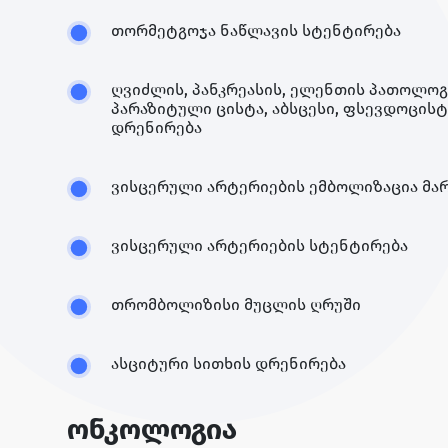
თორმეტგოჯა ნაწლავის სტენტირება
ღვიძლის, პანკრეასის, ელენთის პათოლოგ
პარაზიტული ცისტა, აბსცესი, ფსევდოცისტ
დრენირება
ვისცერული არტერიების ემბოლიზაცია მა
ვისცერული არტერიების სტენტირება
თრომბოლიზისი მუცლის ღრუში
ასციტური სითხის დრენირება
ონკოლოგია