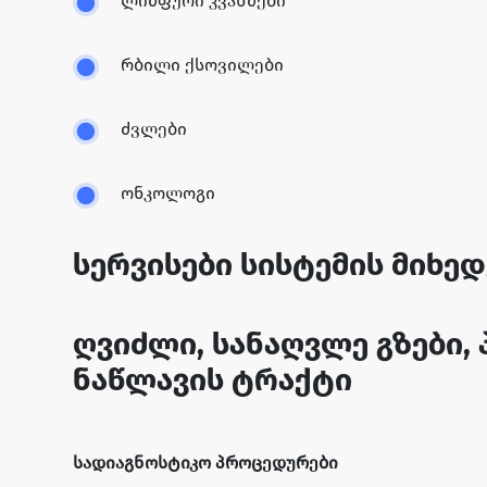
ლიმფური კვანძები
რბილი ქსოვილები
ძვლები
ონკოლოგი
სერვისები სისტემის მიხე
ღვიძლი, სანაღვლე გზები, 
ნაწლავის ტრაქტი
სადიაგნოსტიკო პროცედურები