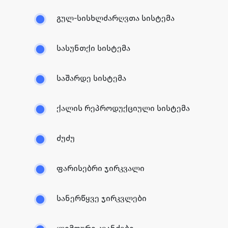
გულ-სისხლძარღვთა სისტემა
სასუნთქი სისტემა
საშარდე სისტემა
ქალის რეპროდუქციული სისტემა
ძუძუ
ფარისებრი ჯირკვალი
სანერწყვე ჯირკვლები