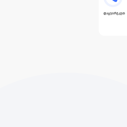
დაგვირეკეთ