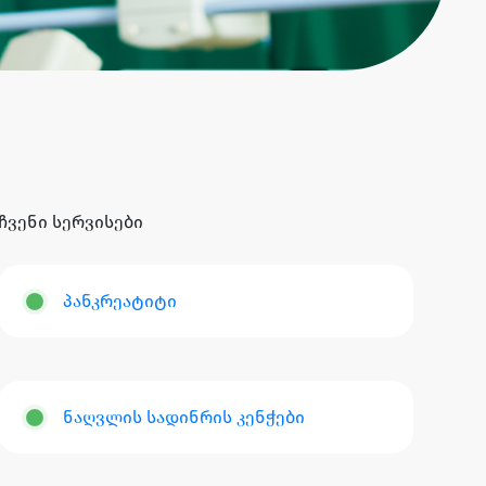
ჩვენი სერვისები
პანკრეატიტი
ნაღვლის სადინრის კენჭები