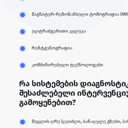
მაგნიტურ-რეზონანსული ტომოგრაფია (MR
ულტრაბგერითი კვლევა
რენტგენოგრაფია
კომბინირებული ტექნოლოგები
რა სისტემების დიაგნოსტი
შესაძლებელი ინტერვენც
გამოყენებით?
მუცლის ღრუ (ღვიძლი, სანაღვლე გზები, პა