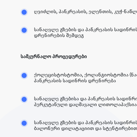
ღვიძლის, პანკრეასის, ელენთის, კუჭ-ნაწ
სანაღვლე გზების და პანკრეასის სადინრ
დრენირების შემდეგ
სამკურნალო პროცედურები
ქოლეცისტოსტომია, ქოლანგიოსტომია (ნაღ
პანკრეასის სადინრის დრენირება
სანაღვლე გზებისა და პანკრეასის სადინრ
პერკუტანული დაღმავალი ლითოლაპაქსია
სანაღვლე გზების და პანკრეასის სადინრ
ბალონური დილატაციით და სტენტირები