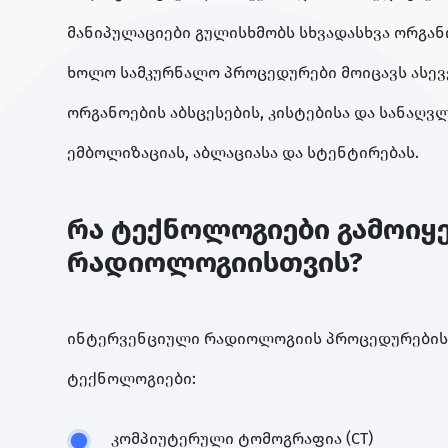
მანიპულაციები გულისხმობს სხვადასხვა ორგანო
ხოლო სამკურნალო პროცედურები მოიცავს ასევე
ორგანოების აბსცესების, კისტებისა და სანაღვ
ემბოლიზაციას, აბლაციასა და სტენტირებას.
რა ტექნოლოგიები გამოიყ
რადიოლოგიისთვის?
ინტერვენციული რადიოლოგიის პროცედურებისთ
ტექნოლოგიები:
კომპიუტერული ტომოგრაფია (CT)