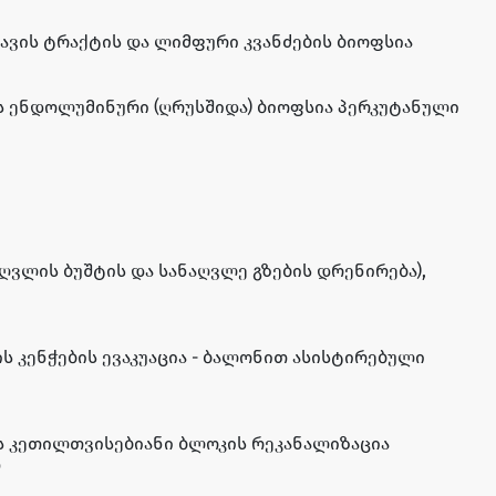
ლავის ტრაქტის და ლიმფური კვანძების ბიოფსია
ის ენდოლუმინური (ღრუსშიდა) ბიოფსია პერკუტანული
ვლის ბუშტის და სანაღვლე გზების დრენირება),
ის კენჭების ევაკუაცია - ბალონით ასისტირებული
ის კეთილთვისებიანი ბლოკის რეკანალიზაცია
თ