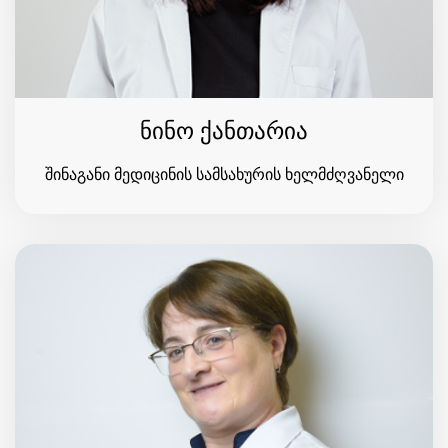
ნინო ქანთარია
შინაგანი მედიცინის სამსახურის ხელმძღვანელი