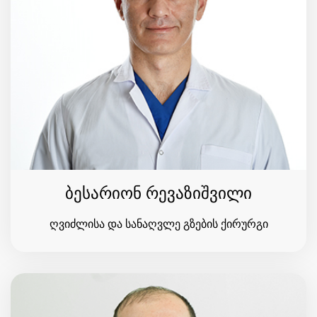
ბესარიონ რევაზიშვილი
ღვიძლისა და სანაღვლე გზების ქირურგი