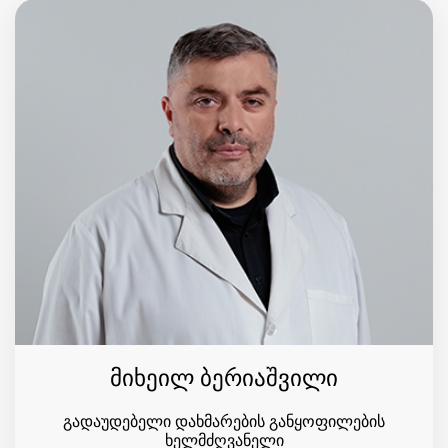
მიხეილ ბერიაშვილი
გადაუდებელი დახმარების განყოფილების
ხელმძღვანელი