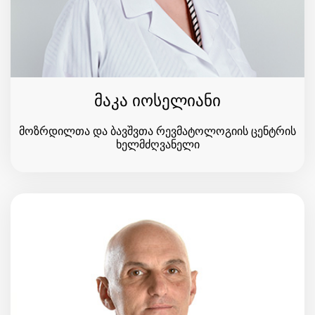
მაკა იოსელიანი
მოზრდილთა და ბავშვთა რევმატოლოგიის ცენტრის
ხელმძღვანელი