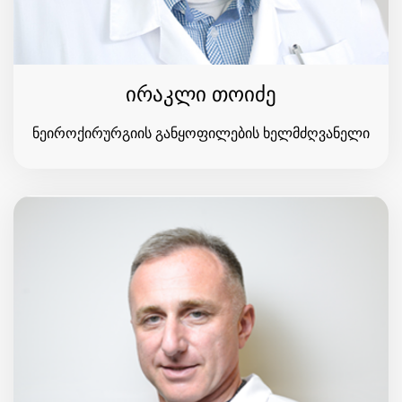
ირაკლი თოიძე
ნეიროქირურგიის განყოფილების ხელმძღვანელი