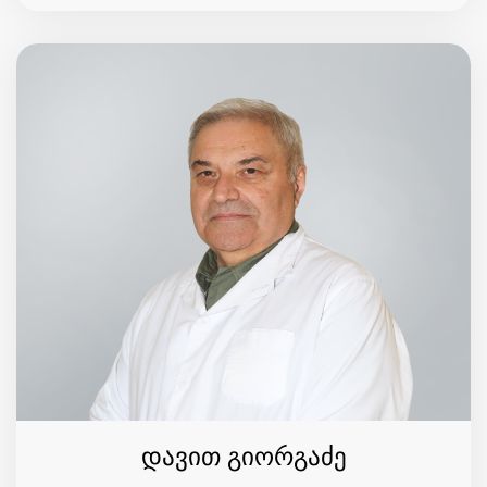
დავით გიორგაძე