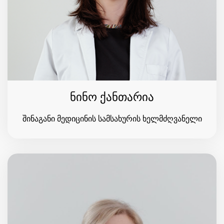
ნინო ქანთარია
შინაგანი მედიცინის სამსახურის ხელმძღვანელი