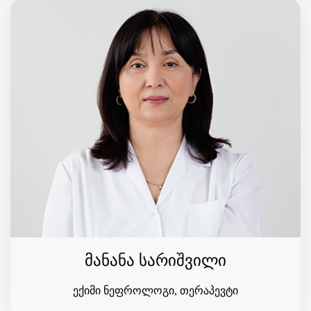
მანანა სარიშვილი
ექიმი ნეფროლოგი, თერაპევტი