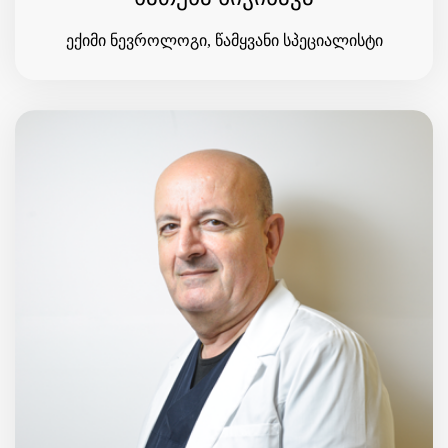
ექიმი ნევროლოგი, წამყვანი სპეციალისტი