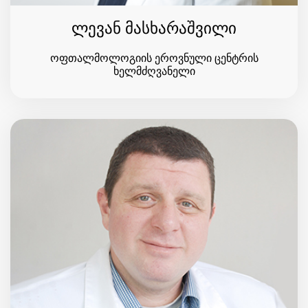
ლევან მასხარაშვილი
ოფთალმოლოგიის ეროვნული ცენტრის
ხელმძღვანელი