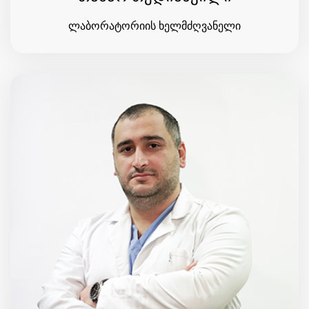
ლაბორატორიის ხელმძღვანელი