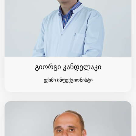
გიორგი კანდელაკი
ექიმი ინფექციონისტი