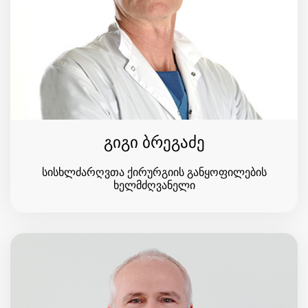
გიგი ბრეგაძე
სისხლძარღვთა ქირურგიის განყოფილების
ხელმძღვანელი