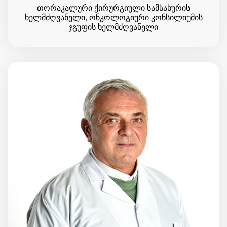
თორაკალური ქირურგიული სამსახურის
ხელმძღვანელი, ონკოლოგიური კონსილიუმის
ჯგუფის ხელმძღვანელი