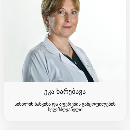
ეკა ხარებავა
სისხლის ბანკისა და აფერეზის განყოფილების
ხელმძღვანელი