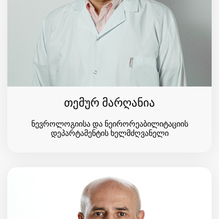
თემურ მარღანია
ნევროლოგიისა და ნეირორეაბილიტაციის
დეპარტამენტის ხელმძღვანელი